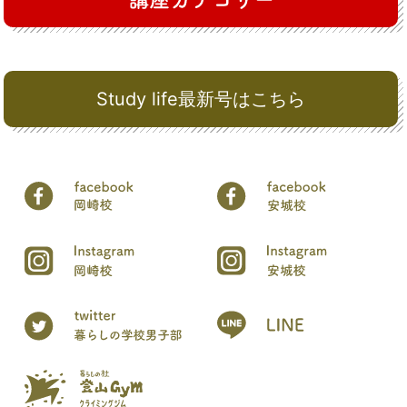
Study life最新号はこちら