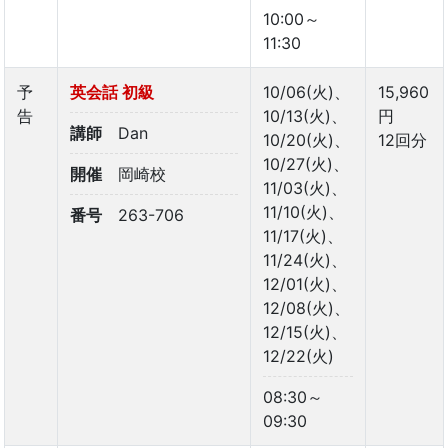
10:00～
11:30
予
英会話 初級
10/06(火)、
15,960
告
10/13(火)、
円
講師
Dan
10/20(火)、
12回分
10/27(火)、
開催
岡崎校
11/03(火)、
11/10(火)、
番号
263-706
11/17(火)、
11/24(火)、
12/01(火)、
12/08(火)、
12/15(火)、
12/22(火)
08:30～
09:30