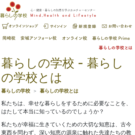
暮らしの学校 - 暮らし
の学校とは
暮らしの学校
暮らしの学校とは
私たちは、幸せな暮らしをするために必要なことを、
はたして本当に知っているのでしょうか？
私たちが幸福に生きていくための大切な知恵は、古今
東西を問わず、深い知恵の源泉に触れた先達たちの教