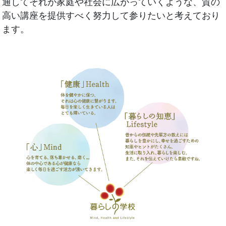
通してそれが家庭や社会に広がっていくような、質の
高い講座を提供すべく努力して参りたいと考えており
ます。