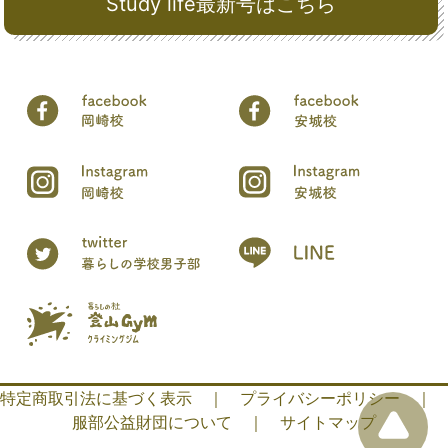
Study life最新号はこちら
特定商取引法に基づく表示
｜
プライバシーポリシー
｜
服部公益財団について
｜
サイトマップ