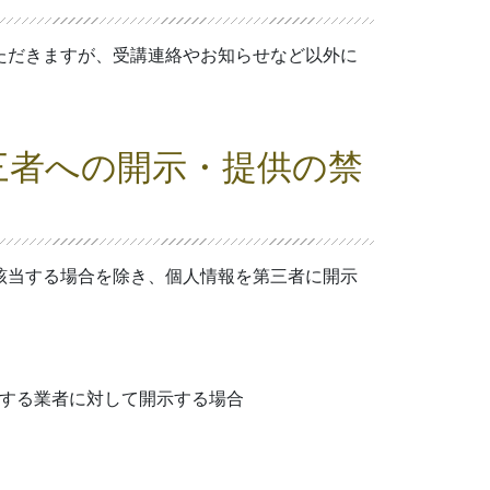
ただきますが、受講連絡やお知らせなど以外に
三者への開示・提供の禁
該当する場合を除き、個人情報を第三者に開示
する業者に対して開示する場合