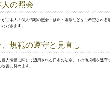
本人の照会
まがご本人の個人情報の照会・修正・削除などをご希望される
いただきます。
令、規範の遵守と見直し
る個人情報に関して適用される日本の法令、その他規範を遵守
の改善に努めます。