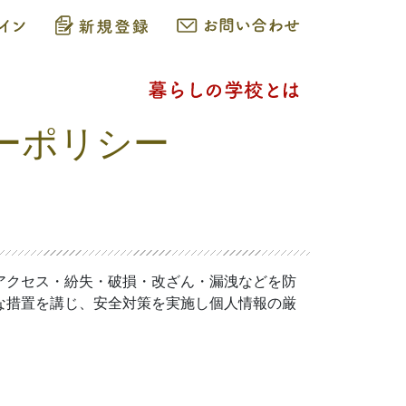
シーポリシー
アクセス・紛失・破損・改ざん・漏洩などを防
な措置を講じ、安全対策を実施し個人情報の厳