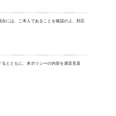
場合には、ご本人であることを確認の上、対応
するとともに、本ポリシーの内容を適宜見直