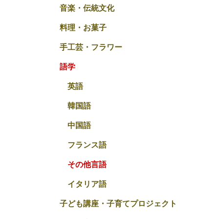
音楽・伝統文化
料理・お菓子
手工芸・フラワー
語学
英語
韓国語
中国語
フランス語
その他言語
イタリア語
子ども講座・子育てプロジェクト