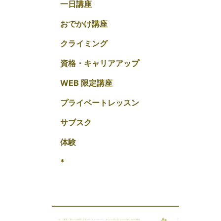
一日講座
おでかけ講座
クライミング
資格・キャリアアップ
WEB 限定講座
プライベートレッスン
サブスク
体験
*