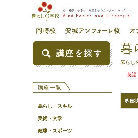
暮
暮らし
｜
英語
募集
暮らし・スキル
美術・文学
健康・スポーツ