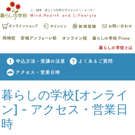
暮らしの学校[オンライ
ン] - アクセス・営業日
時