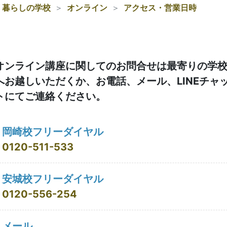
暮らしの学校
オンライン
アクセス・営業日時
オンライン講座に関してのお問合せは最寄りの学
へお越しいただくか、お電話、メール、LINEチャ
トにてご連絡ください。
岡崎校フリーダイヤル
0120-511-533
安城校フリーダイヤル
0120-556-254
メール