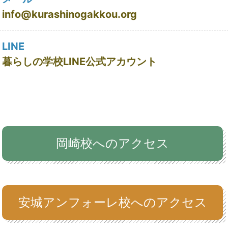
info@kurashinogakkou.org
LINE
暮らしの学校LINE公式アカウント
岡崎校へのアクセス
安城アンフォーレ校へのアクセス