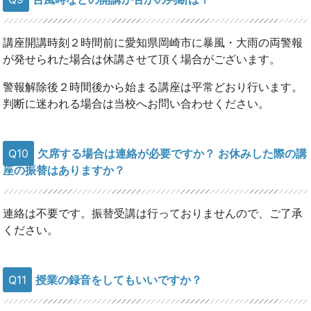
講座開講時刻２時間前に愛知県岡崎市に暴風・大雨の両警報
が発せられた場合は休講させて頂く場合がございます。
警報解除後２時間後から始まる講座は平常どおり行います。
判断に迷われる場合は当校へお問い合わせください。
Q10
欠席する場合は連絡が必要ですか？ お休みした際の講
座の振替はありますか？
連絡は不要です。振替受講は行っておりませんので、ご了承
ください。
Q11
授業の録音をしてもいいですか？