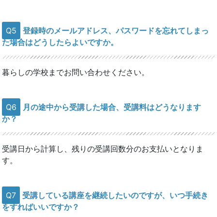
Q5
登録時のメールアドレス、パスワードを忘れてしまっ
た場合はどうしたらよいですか。
暮らしの学校までお問い合わせください。
Q6
月の途中から受講した場合、受講料はどうなります
か？
受講日から計算し、残りの受講回数分のお支払いとなりま
す。
Q7
受講している講座を継続したいのですが、いつ手続き
をすればいいですか？