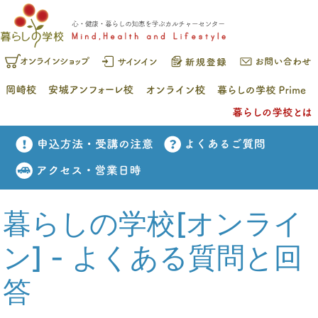
暮らしの学校[オンライ
ン] - よくある質問と回
答