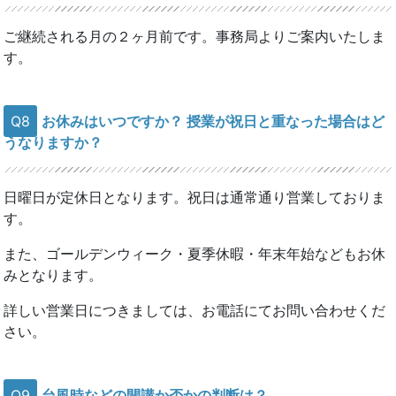
ご継続される月の２ヶ月前です。事務局よりご案内いたしま
す。
Q8
お休みはいつですか？ 授業が祝日と重なった場合はど
うなりますか？
日曜日が定休日となります。祝日は通常通り営業しておりま
す。
また、ゴールデンウィーク・夏季休暇・年末年始などもお休
みとなります。
詳しい営業日につきましては、お電話にてお問い合わせくだ
さい。
Q9
台風時などの開講か否かの判断は？