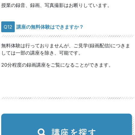
授業の録音、録画、写真撮影はお断りしています。
Q12
講座の無料体験はできますか？
無料体験は行っておりませんが、ご見学(録画配信)につきま
しては一部の講座を除き、可能です。
20分程度の録画講座をご覧になることができます。