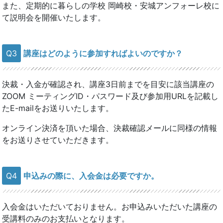
また、定期的に暮らしの学校 岡崎校・安城アンフォーレ校に
て説明会を開催いたします。
Q3
講座はどのように参加すればよいのですか？
決裁・入金が確認され、講座3日前までを目安に該当講座の
ZOOM ミーティングID・パスワード及び参加用URLを記載し
たE-mailをお送りいたします。
オンライン決済を頂いた場合、決裁確認メールに同様の情報
をお送りさせていただきます。
Q4
申込みの際に、入会金は必要ですか。
入会金はいただいておりません。お申込みいただいた講座の
受講料のみのお支払いとなります。