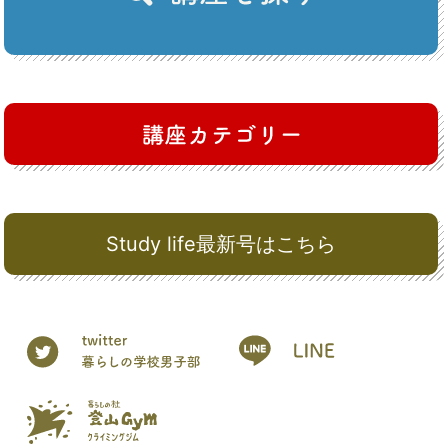
Study life最新号はこちら