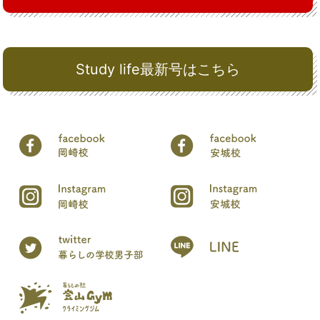
Study life最新号はこちら