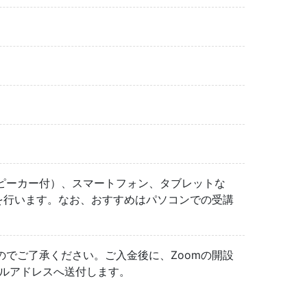
ピーカー付）、スマートフォン、タブレットな
を行います。なお、おすすめはパソコンでの受講
でご了承ください。ご入金後に、Zoomの開設
ールアドレスへ送付します。