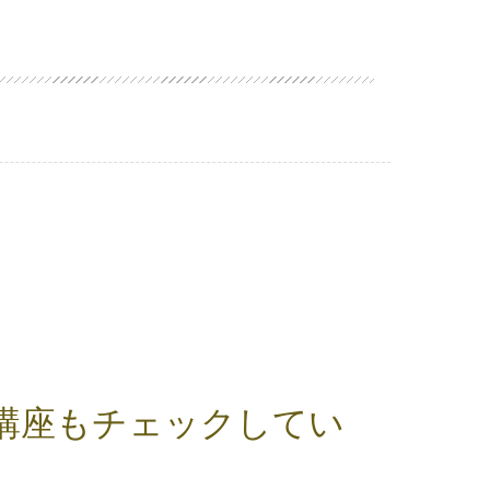
講座もチェックしてい