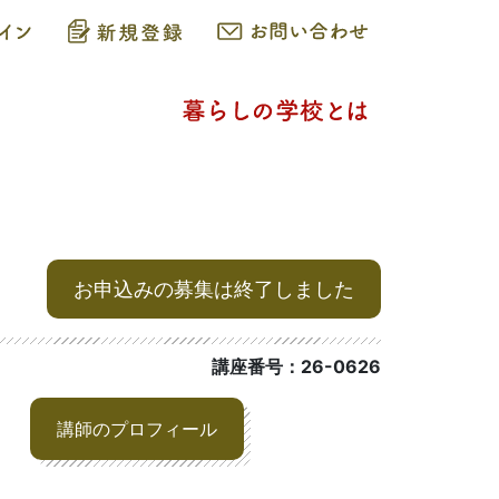
お申込みの募集は終了しました
講座番号：26-0626
講師のプロフィール