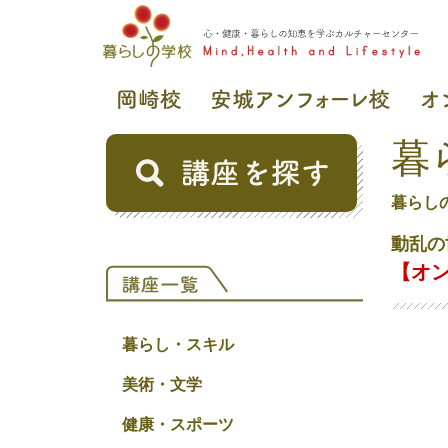
暮
暮らし
動乱の
【オ
暮らし・スキル
美術・文学
健康・スポーツ