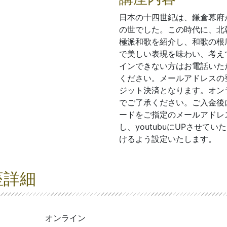
日本の十四世紀は、鎌倉幕府
の世でした。この時代に、北
極派和歌を紹介し、和歌の根
で美しい表現を味わい、考え
インできない方はお電話いただくin
ください。メールアドレスの
ジット決済となります。オン
でご了承ください。ご入金後に
ードをご指定のメールアドレ
し、youtubuにUPさせ
けるよう設定いたします。
座詳細
オンライン