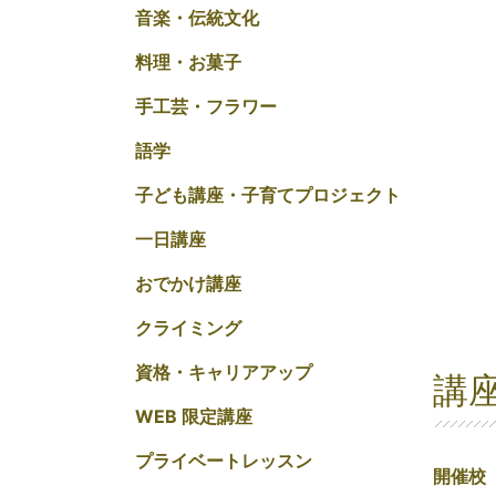
音楽・伝統文化
料理・お菓子
手工芸・フラワー
語学
子ども講座・子育てプロジェクト
一日講座
おでかけ講座
クライミング
資格・キャリアアップ
講
WEB 限定講座
プライベートレッスン
開催校