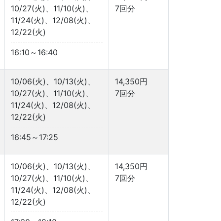
10/27(火)、11/10(火)、
7回分
11/24(火)、12/08(火)、
12/22(火)
16:10～16:40
10/06(火)、10/13(火)、
14,350円
10/27(火)、11/10(火)、
7回分
11/24(火)、12/08(火)、
12/22(火)
16:45～17:25
10/06(火)、10/13(火)、
14,350円
10/27(火)、11/10(火)、
7回分
11/24(火)、12/08(火)、
12/22(火)