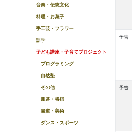
音楽・伝統文化
料理・お菓子
手工芸・フラワー
予告
語学
子ども講座・子育てプロジェクト
プログラミング
自然塾
その他
予告
囲碁・将棋
書道・美術
ダンス・スポーツ