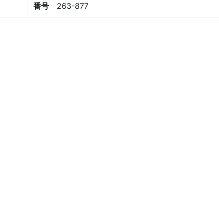
番号
263-877