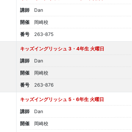
講師
Dan
開催
岡崎校
番号
263-875
キッズイングリッシュ 3・4年生 火曜日
講師
Dan
開催
岡崎校
番号
263-876
キッズイングリッシュ 5・6年生 火曜日
講師
Dan
開催
岡崎校