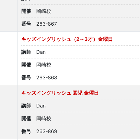
開催
岡崎校
番号
263-867
キッズイングリッシュ（2～3才）金曜日
講師
Dan
開催
岡崎校
番号
263-868
キッズイングリッシュ 園児 金曜日
講師
Dan
開催
岡崎校
番号
263-869