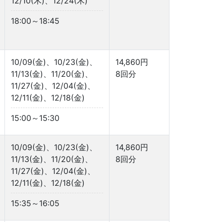
12/10(木)、12/24(木)
18:00～18:45
10/09(金)、10/23(金)、
14,860円
11/13(金)、11/20(金)、
8回分
11/27(金)、12/04(金)、
12/11(金)、12/18(金)
15:00～15:30
10/09(金)、10/23(金)、
14,860円
11/13(金)、11/20(金)、
8回分
11/27(金)、12/04(金)、
12/11(金)、12/18(金)
15:35～16:05