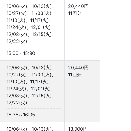
10/06(火)、10/13(火)、
20,440円
10/27(火)、11/03(火)、
11回分
11/10(火)、11/17(火)、
11/24(火)、12/01(火)、
12/08(火)、12/15(火)、
12/22(火)
15:00～15:30
10/06(火)、10/13(火)、
20,440円
10/27(火)、11/03(火)、
11回分
11/10(火)、11/17(火)、
11/24(火)、12/01(火)、
12/08(火)、12/15(火)、
12/22(火)
15:35～16:05
10/06(火)、10/13(火)、
13,000円