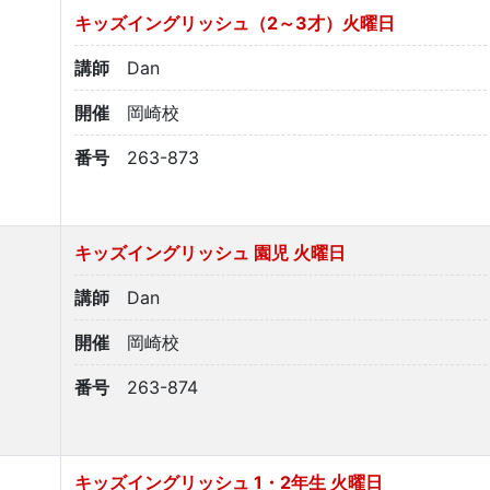
キッズイングリッシュ（2～3才）火曜日
講師
Dan
開催
岡崎校
番号
263-873
キッズイングリッシュ 園児 火曜日
講師
Dan
開催
岡崎校
番号
263-874
キッズイングリッシュ 1・2年生 火曜日