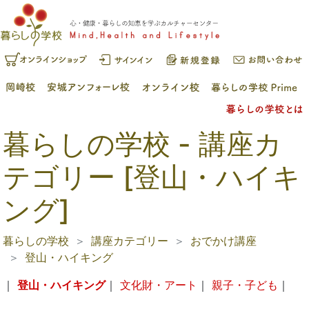
暮らしの学校 - 講座カ
テゴリー [登山・ハイキ
ング]
暮らしの学校
講座カテゴリー
おでかけ講座
登山・ハイキング
｜
登山・ハイキング
｜
文化財・アート
｜
親子・子ども
｜