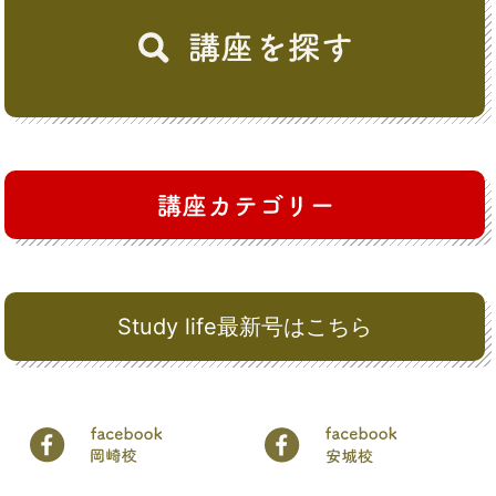
Study life最新号はこちら