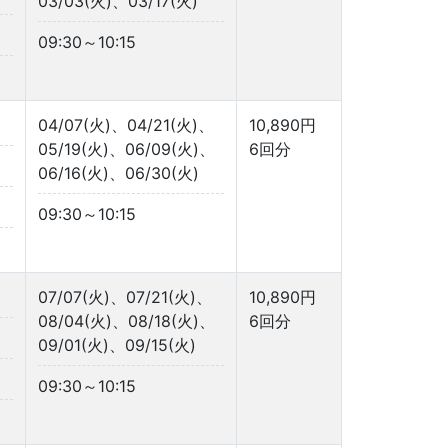
03/03(火)、03/17(火)
09:30～10:15
04/07(火)、04/21(火)、
10,890円
05/19(火)、06/09(火)、
6回分
06/16(火)、06/30(火)
09:30～10:15
07/07(火)、07/21(火)、
10,890円
08/04(火)、08/18(火)、
6回分
09/01(火)、09/15(火)
09:30～10:15