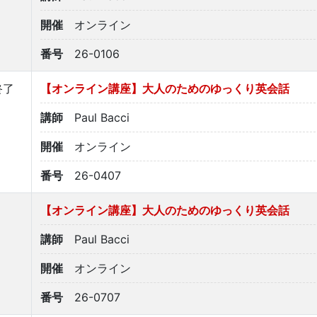
開催
オンライン
番号
26-0106
終了
【オンライン講座】大人のためのゆっくり英会話
講師
Paul Bacci
開催
オンライン
番号
26-0407
【オンライン講座】大人のためのゆっくり英会話
講師
Paul Bacci
開催
オンライン
番号
26-0707