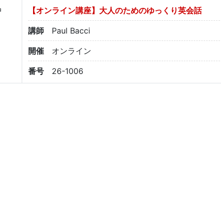
中
【オンライン講座】大人のためのゆっくり英会話
講師
Paul Bacci
開催
オンライン
番号
26-1006