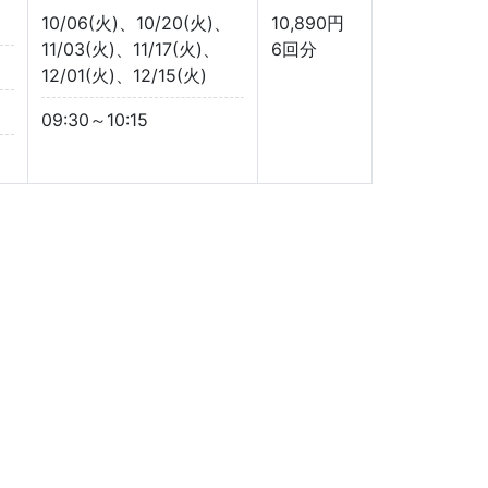
10/06(火)、10/20(火)、
10,890円
11/03(火)、11/17(火)、
6回分
12/01(火)、12/15(火)
09:30～10:15