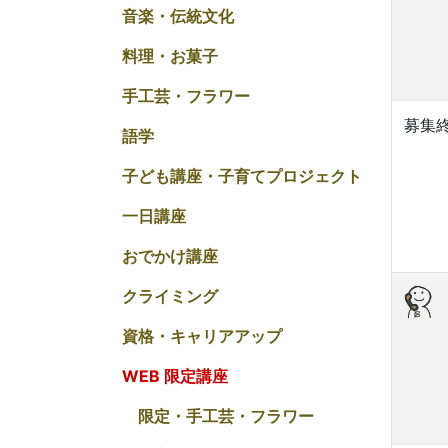
音楽・伝統文化
料理・お菓子
手工芸・フラワー
募集
語学
子ども講座・子育てプロジェクト
一日講座
おでかけ講座
クライミング
資格・キャリアアップ
WEB 限定講座
限定・手工芸・フラワー