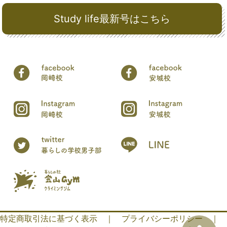
Study life最新号はこちら
特定商取引法に基づく表示
｜
プライバシーポリシー
｜