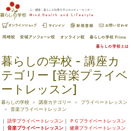
暮らしの学校 - 講座カ
テゴリー [音楽プライベ
ートレッスン]
暮らしの学校
講座カテゴリー
プライベートレッスン
音楽プライベートレッスン
｜
語学プライベートレッスン
｜
ＰＣプライベートレッスン
｜
音楽プライベートレッスン
｜
健康プライベートレッスン