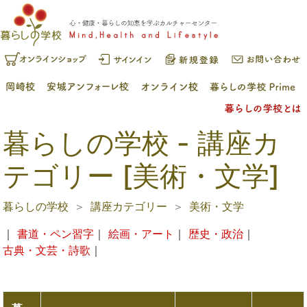
暮らしの学校 - 講座カ
テゴリー [美術・文学]
暮らしの学校
講座カテゴリー
美術・文学
｜
書道・ペン習字
｜
絵画・アート
｜
歴史・政治
｜
古典・文芸・詩歌
｜