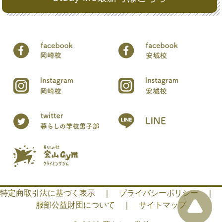
特定商取引法に基づく表示
｜
プライバシーポリシー
｜
服部公益財団について
｜
サイトマップ