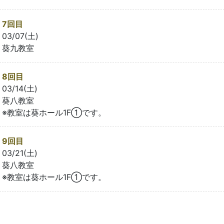
7回目
03/07(土)
葵九教室
8回目
03/14(土)
葵八教室
※教室は葵ホール1F①です。
9回目
03/21(土)
葵八教室
※教室は葵ホール1F①です。