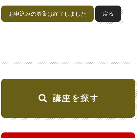
お申込みの募集は終了しました
戻る