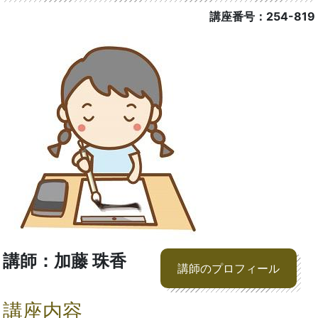
講座番号：254-819
講師：加藤 珠香
講師のプロフィール
講座内容