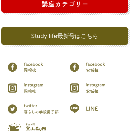
Study life最新号はこちら