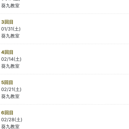
葵九教室
3回目
01/31(土)
葵九教室
4回目
02/14(土)
葵九教室
5回目
02/21(土)
葵九教室
6回目
02/28(土)
葵九教室