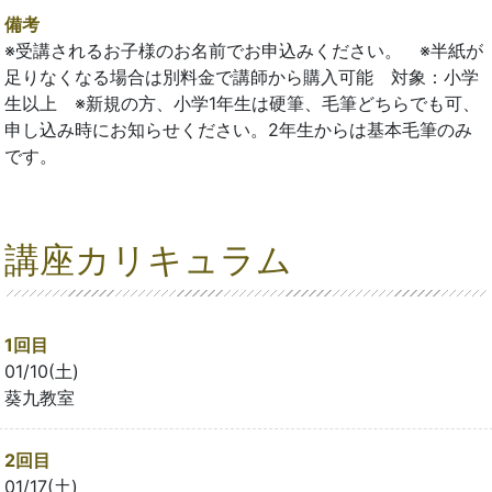
備考
※受講されるお子様のお名前でお申込みください。 ※半紙が
足りなくなる場合は別料金で講師から購入可能 対象：小学
生以上 ※新規の方、小学1年生は硬筆、毛筆どちらでも可、
申し込み時にお知らせください。2年生からは基本毛筆のみ
です。
講座カリキュラム
1回目
01/10(土)
葵九教室
2回目
01/17(土)