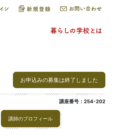
お申込みの募集は終了しました
講座番号：254-202
講師のプロフィール