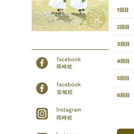
1回目
2回目
3回目
4回目
5回目
6回目