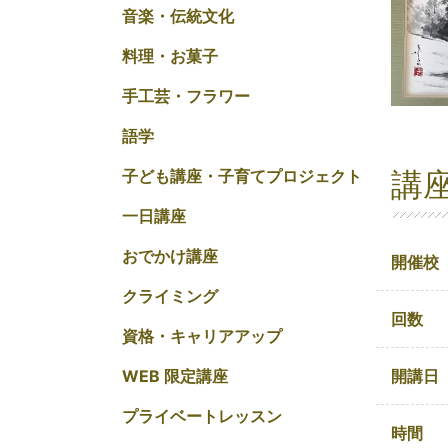
音楽・伝統文化
料理・お菓子
手工芸・フラワー
語学
講
子ども講座・子育てプロジェクト
一日講座
おでかけ講座
開催校
クライミング
回数
資格・キャリアアップ
開講日
WEB 限定講座
プライベートレッスン
時間