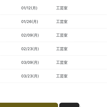
01/12(月)
工芸室
01/26(月)
工芸室
02/09(月)
工芸室
02/23(月)
工芸室
03/09(月)
工芸室
03/23(月)
工芸室