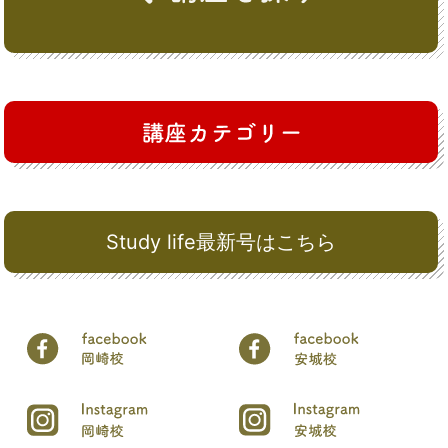
Study life最新号はこちら