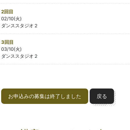
2回目
02/10(火)
ダンススタジオ２
3回目
03/10(火)
ダンススタジオ２
お申込みの募集は終了しました
戻る