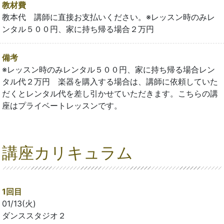
教材費
教本代 講師に直接お支払いください。※レッスン時のみレ
ンタル５００円、家に持ち帰る場合２万円
備考
※レッスン時のみレンタル５００円、家に持ち帰る場合レン
タル代２万円 楽器を購入する場合は、講師に依頼していた
だくとレンタル代を差し引かせていただきます。こちらの講
座はプライベートレッスンです。
講座カリキュラム
1回目
01/13(火)
ダンススタジオ２