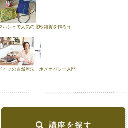
マルシェで人気の北欧雑貨を作ろう
ドイツの自然療法 ホメオパシー入門