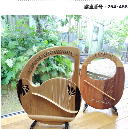
講座番号：254-456