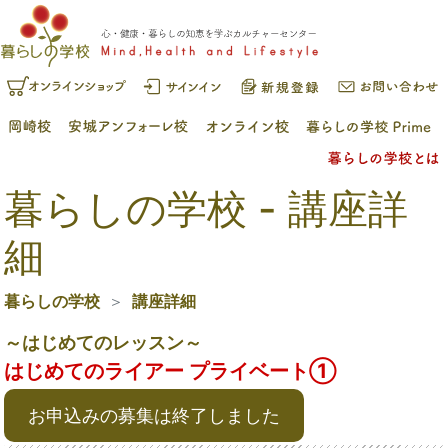
暮らしの学校 - 講座詳
細
暮らしの学校
講座詳細
～はじめてのレッスン～
はじめてのライアー プライベート①
お申込みの募集は終了しました