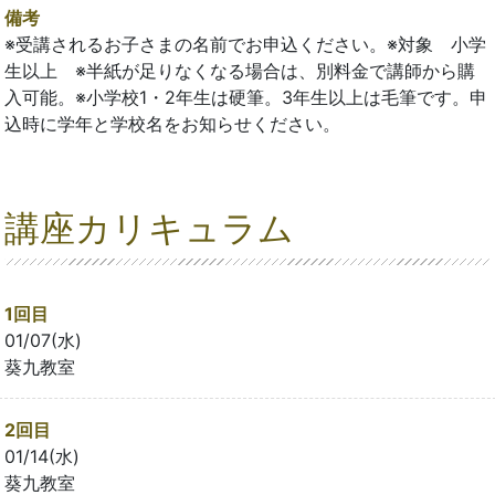
備考
※受講されるお子さまの名前でお申込ください。※対象 小学
生以上 ※半紙が足りなくなる場合は、別料金で講師から購
入可能。※小学校1・2年生は硬筆。3年生以上は毛筆です。申
込時に学年と学校名をお知らせください。
講座カリキュラム
1回目
01/07(水)
葵九教室
2回目
01/14(水)
葵九教室