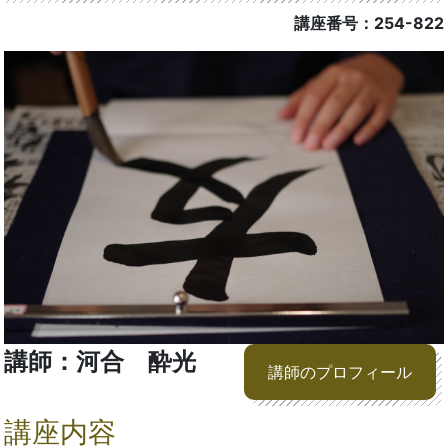
講座番号：254-822
講師：河合 酔光
講師のプロフィール
講座内容