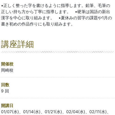
▪正しく整った字を書けるように指導します。鉛筆、毛筆の
正しい持ち方から丁寧に指導します。 ▪硬筆は国語の新出
漢字を中心に取り組みます。 ▪夏休みの習字の課題や1月の
書き初めの作品作りにも取り組みます。
講座詳細
開催校
岡崎校
回数
9 回
開講日
01/07(水)、01/14(水)、01/21(水)、02/04(水)、02/11(水)、