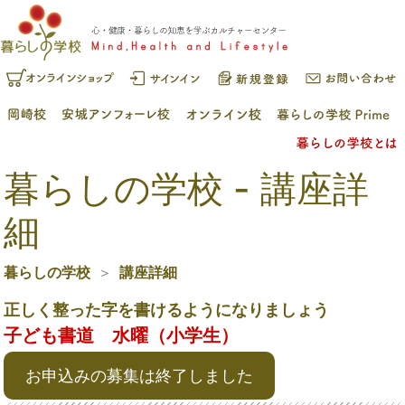
暮らしの学校 - 講座詳
細
暮らしの学校
講座詳細
正しく整った字を書けるようになりましょう
子ども書道 水曜（小学生）
お申込みの募集は終了しました