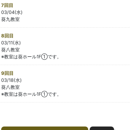
7回目
03/04(水)
葵九教室
8回目
03/11(水)
葵八教室
※教室は葵ホール1F①です。
9回目
03/18(水)
葵八教室
※教室は葵ホール1F①です。