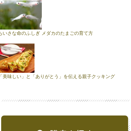
ちいさな命のふしぎ メダカのたまごの育て方
「美味しい」と「ありがとう」を伝える親子クッキング