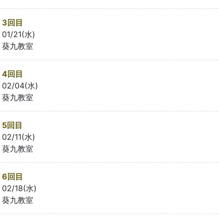
3回目
01/21(水)
葵九教室
4回目
02/04(水)
葵九教室
5回目
02/11(水)
葵九教室
6回目
02/18(水)
葵九教室