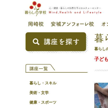
暮
暮らし
子ども
暮らし・スキル
美術・文学
健康・スポーツ