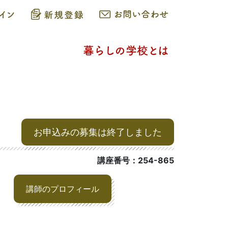
お申込みの募集は終了しました
講座番号：254-865
講師のプロフィール