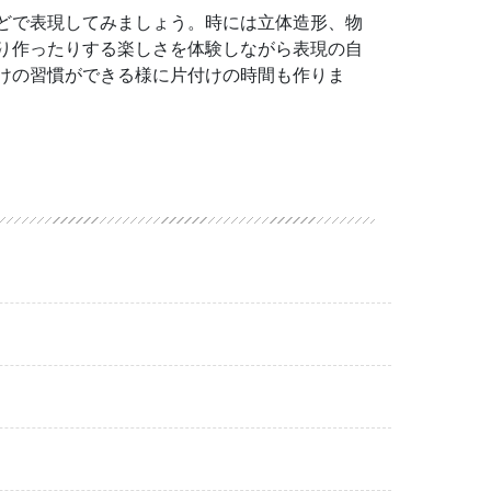
どで表現してみましょう。時には立体造形、物
り作ったりする楽しさを体験しながら表現の自
けの習慣ができる様に片付けの時間も作りま