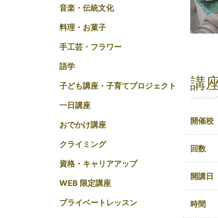
音楽・伝統文化
料理・お菓子
手工芸・フラワー
語学
講
子ども講座・子育てプロジェクト
一日講座
開催校
おでかけ講座
クライミング
回数
資格・キャリアアップ
開講日
WEB 限定講座
プライベートレッスン
時間