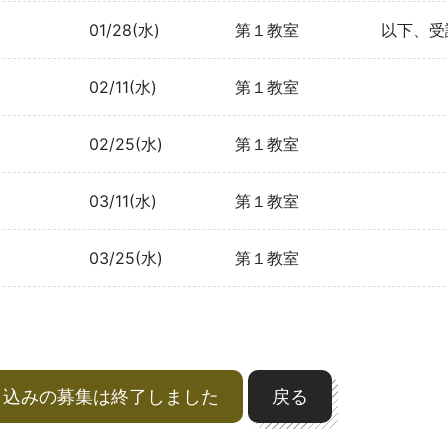
01/28(水)
第１教室
以下、受
02/11(水)
第１教室
02/25(水)
第１教室
03/11(水)
第１教室
03/25(水)
第１教室
申込みの募集は終了しました
戻る