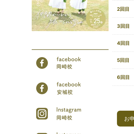
2回目
3回目
4回目
5回目
6回目
お