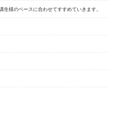
講生様のペースに合わせてすすめていきます。