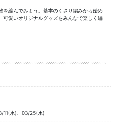
物を編んでみよう。基本のくさり編みから始め
。可愛いオリジナルグッズをみんなで楽しく編
3/11(水)、03/25(水)