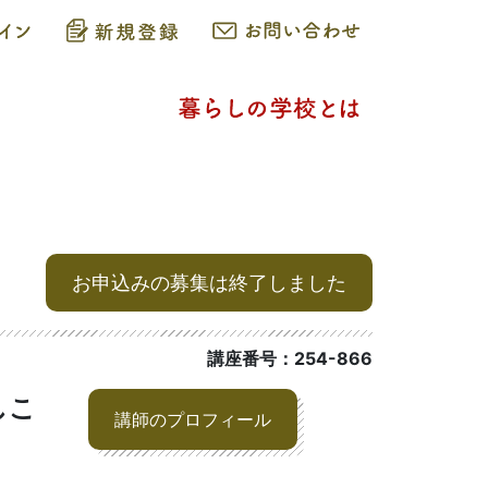
お申込みの募集は終了しました
講座番号：254-866
しこ
講師のプロフィール