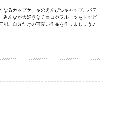
くなるカップケーキのえんぴつキャップ。パテ
、みんなが大好きなチョコやフルーツをトッピ
可能。自分だけの可愛い作品を作りましょう♪