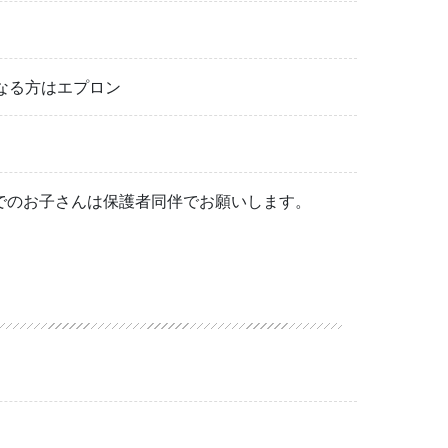
なる方はエプロン
でのお子さんは保護者同伴でお願いします。