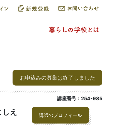
お申込みの募集は終了しました
講座番号：254-985
よしえ
講師のプロフィール