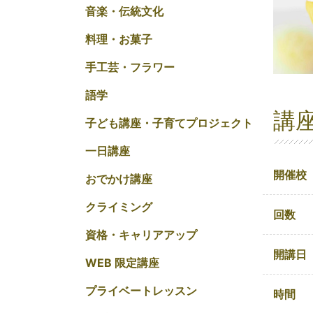
音楽・伝統文化
料理・お菓子
手工芸・フラワー
語学
講
子ども講座・子育てプロジェクト
一日講座
開催校
おでかけ講座
クライミング
回数
資格・キャリアアップ
開講日
WEB 限定講座
プライベートレッスン
時間