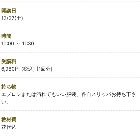
開講日
12/27(土)
時間
10:00 ～ 11:30
受講料
6,980円 (税込) [1回分]
持ち物
エプロンまたは汚れてもいい服装、各自スリッパお持ち下さ
い。
教材費
花代込