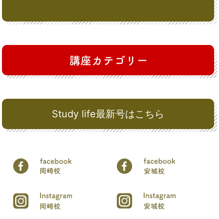
Study life最新号はこちら