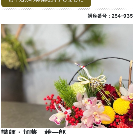
講座番号：254-935
講師：加藤 雄一郎