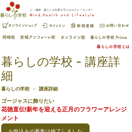
暮らしの学校 - 講座詳
細
暮らしの学校
講座詳細
ゴージャスに飾りたい
花徳直伝!新年を迎える正月のフラワーアレンジ
メント
お申込みの募集は終了しました