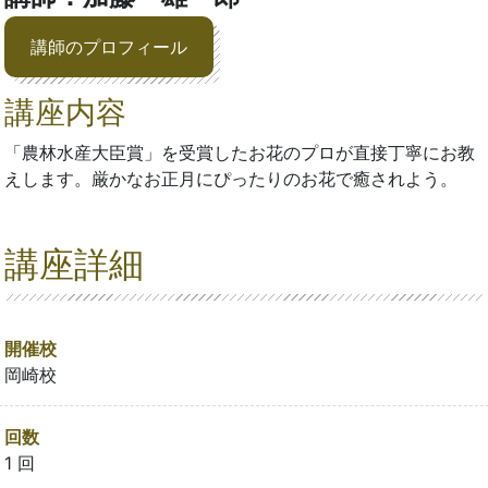
講師のプロフィール
講座内容
「農林水産大臣賞」を受賞したお花のプロが直接丁寧にお教
えします。厳かなお正月にぴったりのお花で癒されよう。
講座詳細
開催校
岡崎校
回数
1 回