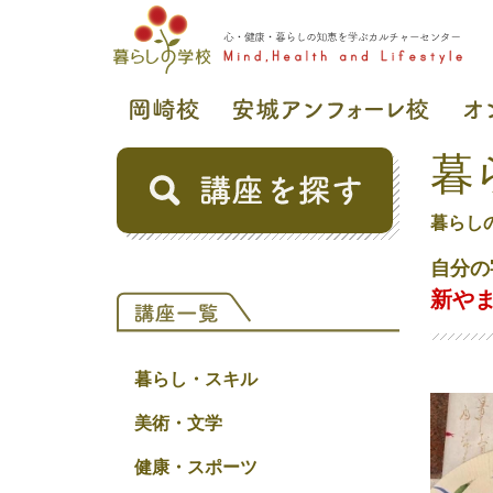
暮
暮らし
自分の
新やま
暮らし・スキル
美術・文学
健康・スポーツ