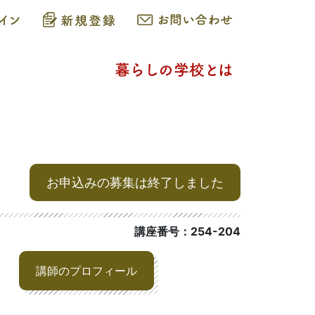
お申込みの募集は終了しました
講座番号：254-204
講師のプロフィール