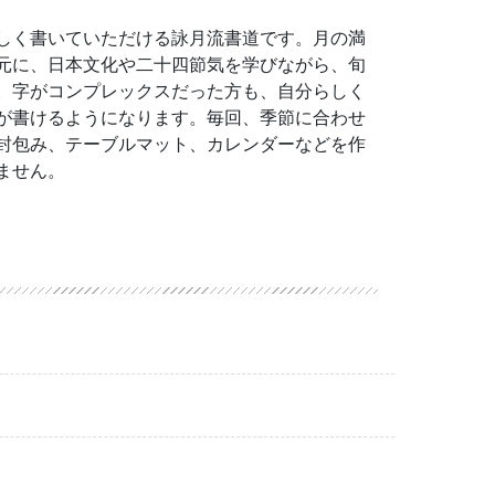
しく書いていただける詠月流書道です。月の満
元に、日本文化や二十四節気を学びながら、旬
。字がコンプレックスだった方も、自分らしく
が書けるようになります。毎回、季節に合わせ
封包み、テーブルマット、カレンダーなどを作
ません。