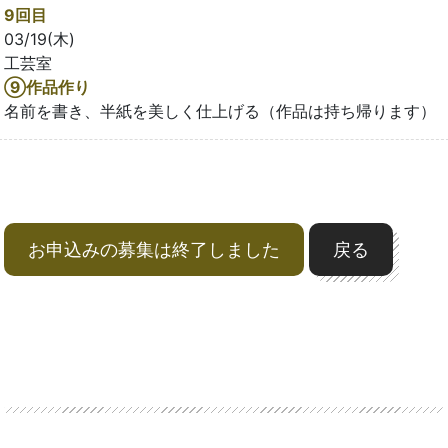
9回目
03/19(木)
工芸室
➈作品作り
名前を書き、半紙を美しく仕上げる（作品は持ち帰ります）
お申込みの募集は終了しました
戻る