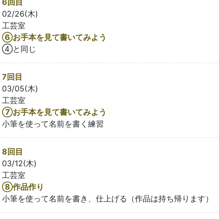
6回目
02/26(木)
工芸室
⑥お手本を見て書いてみよう
④と同じ
7回目
03/05(木)
工芸室
➆お手本を見て書いてみよう
小筆を使って名前を書く練習
8回目
03/12(木)
工芸室
⑧作品作り
小筆を使って名前を書き、仕上げる（作品は持ち帰ります）