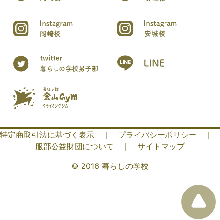
特定商取引法に基づく表示
｜
プライバシーポリシー
｜
服部公益財団について
｜
サイトマップ
© 2016 暮らしの学校