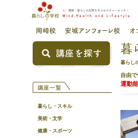
暮
暮らし
自由で
運動
暮らし・スキル
美術・文学
健康・スポーツ