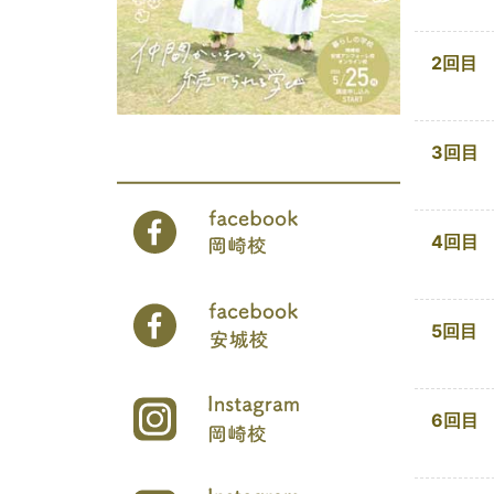
2回目
3回目
4回目
5回目
6回目