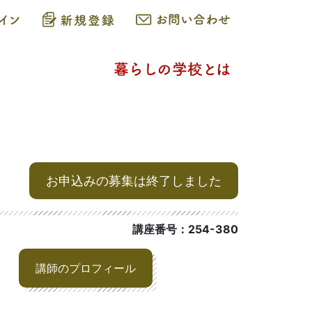
お申込みの募集は終了しました
講座番号：254-380
講師のプロフィール