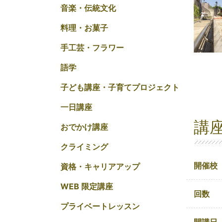
音楽・伝統文化
料理・お菓子
手工芸・フラワー
語学
子ども講座・子育てプロジェクト
一日講座
講
おでかけ講座
クライミング
開催校
資格・キャリアアップ
WEB 限定講座
回数
プライベートレッスン