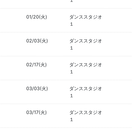
１
01/20(火)
ダンススタジオ
１
02/03(火)
ダンススタジオ
１
02/17(火)
ダンススタジオ
１
03/03(火)
ダンススタジオ
１
03/17(火)
ダンススタジオ
１