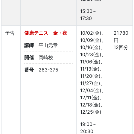
15:30～
17:30
予告
健康テニス 金・夜
10/02(金)、
21,780
10/09(金)、
円
講師
平山元章
10/16(金)、
12回分
10/23(金)、
開催
岡崎校
11/06(金)、
11/13(金)、
番号
263-375
11/20(金)、
11/27(金)、
12/04(金)、
12/11(金)、
12/18(金)、
12/25(金)
19:00～
20:30