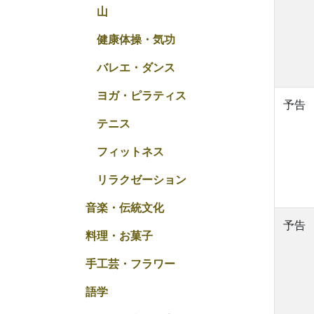
山
健康体操・気功
バレエ・ダンス
ヨガ・ピラティス
予告
テニス
フィットネス
リラクゼーション
音楽・伝統文化
予告
料理・お菓子
手工芸・フラワー
語学