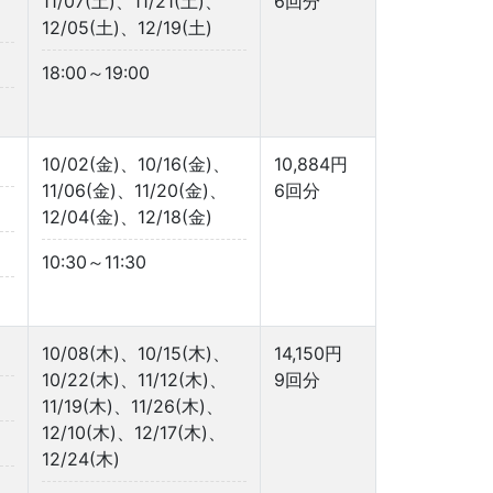
11/07(土)、11/21(土)、
6回分
12/05(土)、12/19(土)
18:00～19:00
10/02(金)、10/16(金)、
10,884円
11/06(金)、11/20(金)、
6回分
12/04(金)、12/18(金)
10:30～11:30
10/08(木)、10/15(木)、
14,150円
10/22(木)、11/12(木)、
9回分
11/19(木)、11/26(木)、
12/10(木)、12/17(木)、
12/24(木)