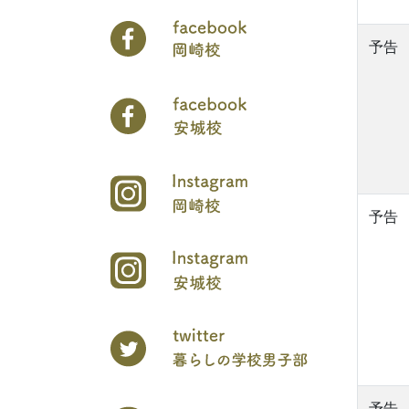
予告
予告
予告