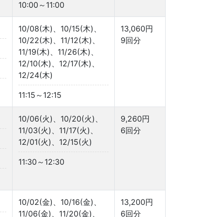
10:00～11:00
10/08(木)、10/15(木)、
13,060円
10/22(木)、11/12(木)、
9回分
11/19(木)、11/26(木)、
12/10(木)、12/17(木)、
12/24(木)
11:15～12:15
10/06(火)、10/20(火)、
9,260円
11/03(火)、11/17(火)、
6回分
12/01(火)、12/15(火)
11:30～12:30
10/02(金)、10/16(金)、
13,200円
11/06(金)、11/20(金)、
6回分