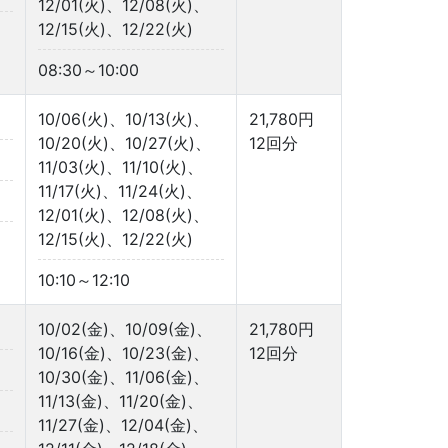
12/01(火)、12/08(火)、
12/15(火)、12/22(火)
08:30～10:00
10/06(火)、10/13(火)、
21,780円
10/20(火)、10/27(火)、
12回分
11/03(火)、11/10(火)、
11/17(火)、11/24(火)、
12/01(火)、12/08(火)、
12/15(火)、12/22(火)
10:10～12:10
10/02(金)、10/09(金)、
21,780円
10/16(金)、10/23(金)、
12回分
10/30(金)、11/06(金)、
11/13(金)、11/20(金)、
11/27(金)、12/04(金)、