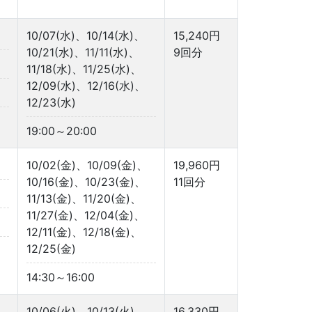
10/07(水)、10/14(水)、
15,240円
10/21(水)、11/11(水)、
9回分
11/18(水)、11/25(水)、
12/09(水)、12/16(水)、
12/23(水)
19:00～20:00
10/02(金)、10/09(金)、
19,960円
10/16(金)、10/23(金)、
11回分
11/13(金)、11/20(金)、
11/27(金)、12/04(金)、
12/11(金)、12/18(金)、
12/25(金)
14:30～16:00
10/06(火)、10/13(火)、
16,330円