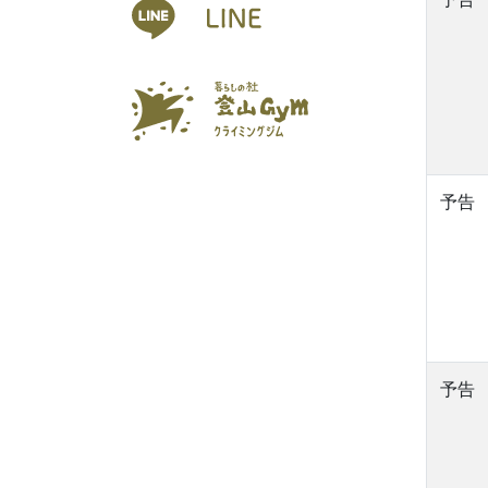
予告
予告