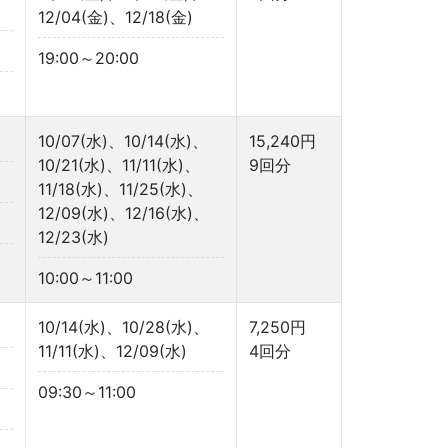
12/04(金)、12/18(金)
19:00～20:00
10/07(水)、10/14(水)、
15,240円
10/21(水)、11/11(水)、
9回分
11/18(水)、11/25(水)、
12/09(水)、12/16(水)、
12/23(水)
10:00～11:00
10/14(水)、10/28(水)、
7,250円
11/11(水)、12/09(水)
4回分
09:30～11:00