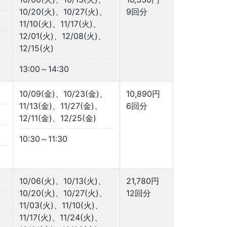
10/20(火)、10/27(火)、
9回分
11/10(火)、11/17(火)、
12/01(火)、12/08(火)、
12/15(火)
13:00～14:30
10/09(金)、10/23(金)、
10,890円
11/13(金)、11/27(金)、
6回分
12/11(金)、12/25(金)
10:30～11:30
10/06(火)、10/13(火)、
21,780円
10/20(火)、10/27(火)、
12回分
11/03(火)、11/10(火)、
11/17(火)、11/24(火)、