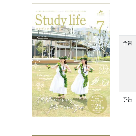
予告
予告