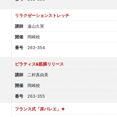
リラクゼーションストレッチ
講師
遠山久実
開催
岡崎校
番号
263-354
ピラティス&筋膜リリース
講師
二村真由美
開催
岡崎校
番号
263-355
フランス式「床バレエ」★