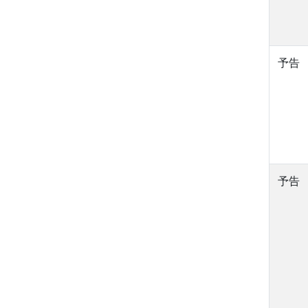
予告
予告