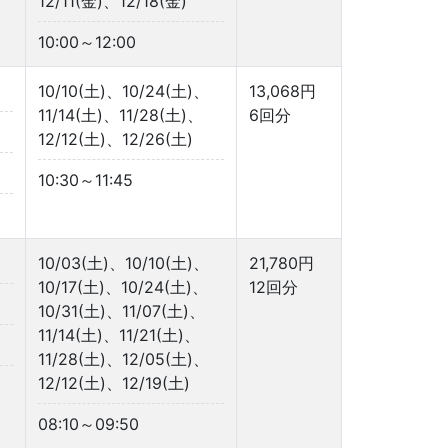
12/11(金)、12/18(金)
10:00～12:00
10/10(土)、10/24(土)、
13,068円
11/14(土)、11/28(土)、
6回分
12/12(土)、12/26(土)
10:30～11:45
10/03(土)、10/10(土)、
21,780円
10/17(土)、10/24(土)、
12回分
10/31(土)、11/07(土)、
11/14(土)、11/21(土)、
11/28(土)、12/05(土)、
12/12(土)、12/19(土)
08:10～09:50