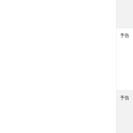
予告
予告