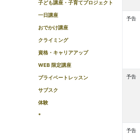
子ども講座・子育てプロジェクト
一日講座
予告
おでかけ講座
クライミング
資格・キャリアアップ
WEB 限定講座
予告
プライベートレッスン
サブスク
体験
*
予告