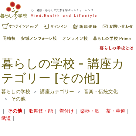
暮らしの学校 - 講座カ
テゴリー [その他]
暮らしの学校
講座カテゴリー
音楽・伝統文化
その他
｜
その他
｜
歌舞伎・能
｜
着付け
｜
楽器・歌
｜
茶・華道
｜
武道
｜