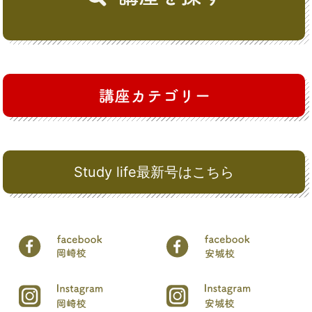
Study life最新号はこちら