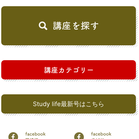
Study life最新号はこちら