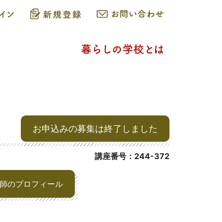
お申込みの募集は終了しました
講座番号：244-372
師のプロフィール