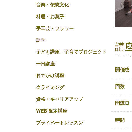
音楽・伝統文化
料理・お菓子
手工芸・フラワー
語学
講
子ども講座・子育てプロジェクト
一日講座
開催校
おでかけ講座
回数
クライミング
資格・キャリアアップ
開講日
WEB 限定講座
時間
プライベートレッスン