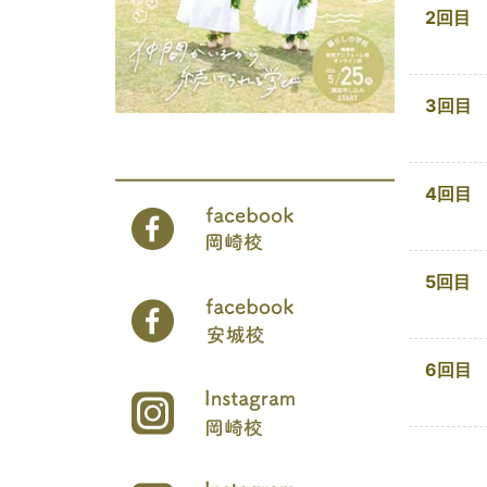
2回目
3回目
4回目
5回目
6回目