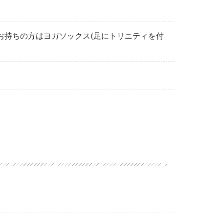
お持ちの方はヨガソックス(足にトリニティを付
。