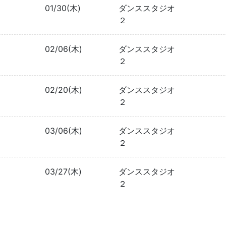
01/30(木)
ダンススタジオ
２
02/06(木)
ダンススタジオ
２
02/20(木)
ダンススタジオ
２
03/06(木)
ダンススタジオ
２
03/27(木)
ダンススタジオ
２