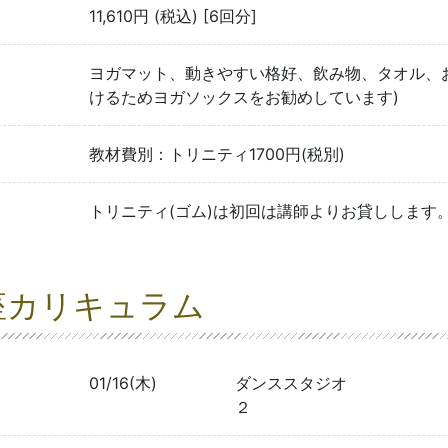
11,610円 (税込) [6回分]
ヨガマット、動きやすい格好、飲み物、タオル、
けるためヨガソックスをお勧めしています)
教材費別：トリニティ1700円(税別)
トリニティ(ゴム)は初回は講師よりお貸しします
座カリキュラム
01/16(木)
ダンススタジオ
２