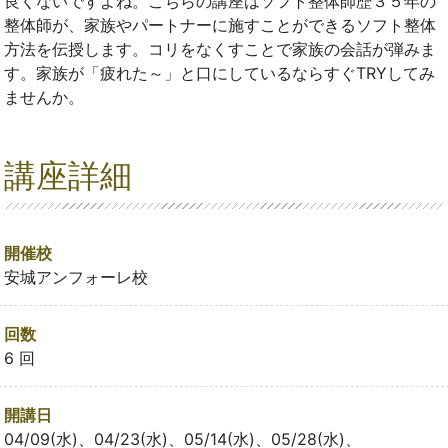
良くないですよね。こちらの講座はソフト整体師歴３５年の
整体師が、家族やパートナーに施すことができるソフト整体
方法を伝授します。コリをなくすことで家族の会話が弾みま
す。家族が「疲れた～」と口にしているならすぐTRYしてみ
ませんか。
講座詳細
開催校
安城アンフォーレ校
回数
6 回
開講日
04/09(水)、04/23(水)、05/14(水)、05/28(水)、