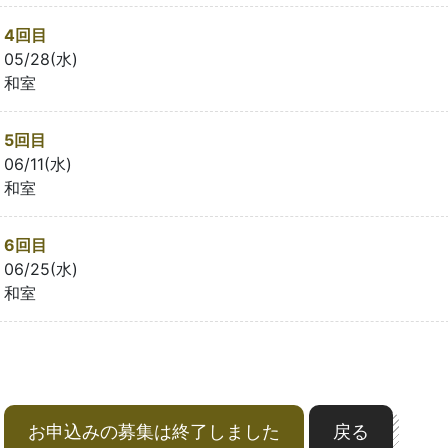
4回目
05/28(水)
和室
5回目
06/11(水)
和室
6回目
06/25(水)
和室
お申込みの募集は終了しました
戻る