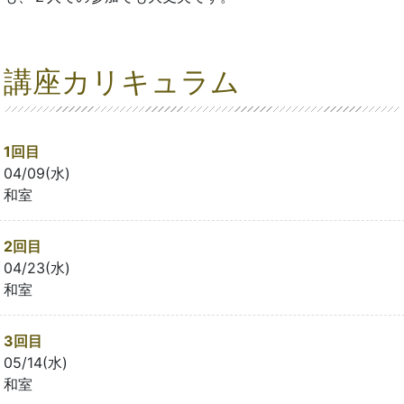
講座カリキュラム
1回目
04/09(水)
和室
2回目
04/23(水)
和室
3回目
05/14(水)
和室