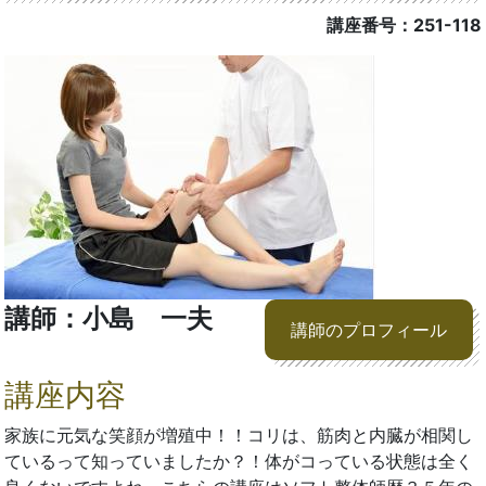
講座番号：251-118
講師：小島 一夫
講師のプロフィール
講座内容
家族に元気な笑顔が増殖中！！コリは、筋肉と内臓が相関し
ているって知っていましたか？！体がコっている状態は全く