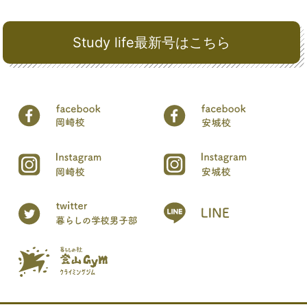
Study life最新号はこちら