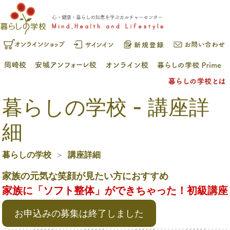
暮らしの学校 - 講座詳
細
暮らしの学校
講座詳細
家族の元気な笑顔が見たい方におすすめ
家族に「ソフト整体」ができちゃった！初級講座
お申込みの募集は終了しました