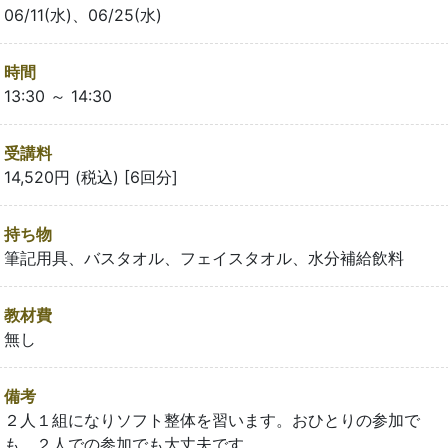
06/11(水)、06/25(水)
時間
13:30 ～ 14:30
受講料
14,520円 (税込) [6回分]
持ち物
筆記用具、バスタオル、フェイスタオル、水分補給飲料
教材費
無し
備考
２人１組になりソフト整体を習います。おひとりの参加で
も、２人での参加でも大丈夫です。