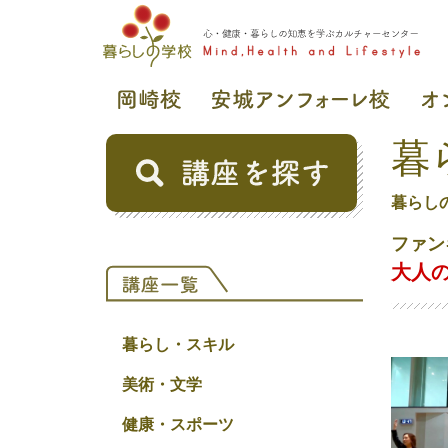
暮
暮らし
ファン
大人の
暮らし・スキル
美術・文学
健康・スポーツ