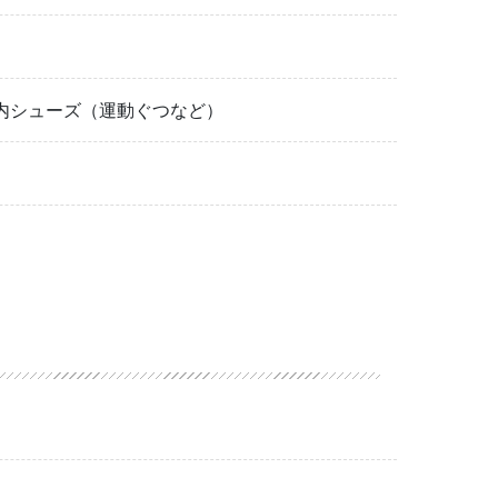
内シューズ（運動ぐつなど）