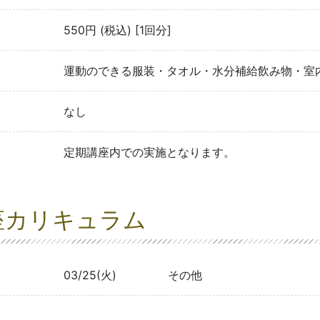
550円 (税込) [1回分]
運動のできる服装・タオル・水分補給飲み物・室
なし
定期講座内での実施となります。
座カリキュラム
03/25(火)
その他