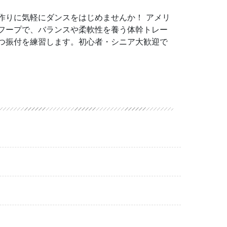
作りに気軽にダンスをはじめませんか！ アメリ
フープで、バランスや柔軟性を養う体幹トレー
つ振付を練習します。初心者・シニア大歓迎で