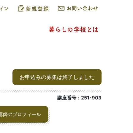
お申込みの募集は終了しました
講座番号：251-903
講師のプロフィール