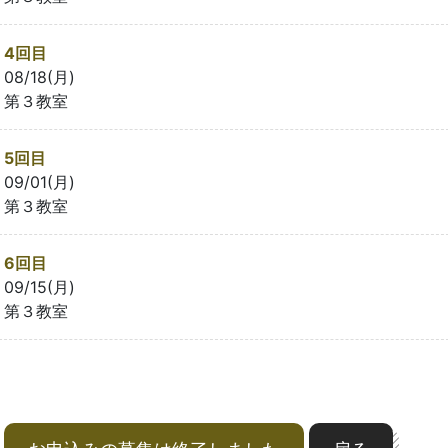
4回目
08/18(月)
第３教室
5回目
09/01(月)
第３教室
6回目
09/15(月)
第３教室