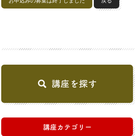
お申込みの募集は終了しました
戻る