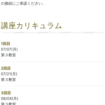
の接続にご承諾ください。
講座カリキュラム
1回目
07/07(月)
第３教室
2回目
07/21(月)
第３教室
3回目
08/04(月)
第３教室