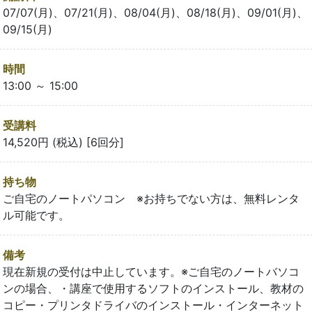
07/07(月)、07/21(月)、08/04(月)、08/18(月)、09/01(月)、
09/15(月)
時間
13:00 ～ 15:00
受講料
14,520円 (税込) [6回分]
持ち物
ご自宅のノートパソコン ※お持ちでない方は、無料レンタ
ル可能です。
備考
現在新規の受付は中止しています。※ご自宅のノートバソコ
ンの場合、・講座で使用するソフトのインストール、教材の
コピー・プリンタドライバのインストール・インターネット