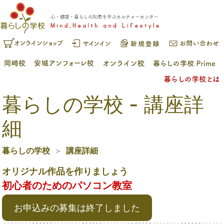
暮らしの学校 - 講座詳
細
暮らしの学校
講座詳細
オリジナル作品を作りましょう
初心者のためのパソコン教室
お申込みの募集は終了しました