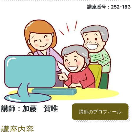
講座番号：252-183
講師：加藤 賀唯
講師のプロフィール
講座内容