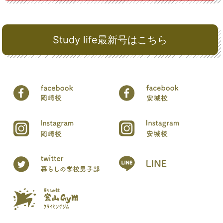
Study life最新号はこちら