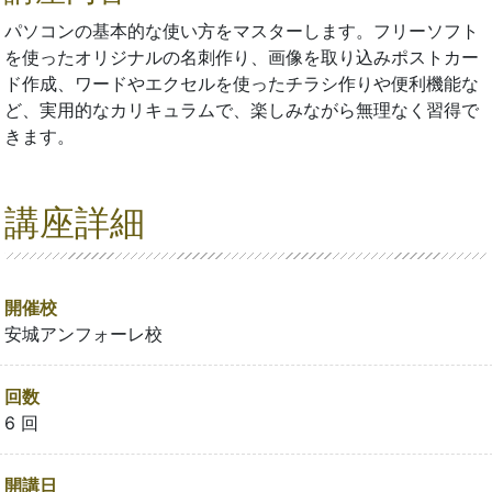
パソコンの基本的な使い方をマスターします。フリーソフト
を使ったオリジナルの名刺作り、画像を取り込みポストカー
ド作成、ワードやエクセルを使ったチラシ作りや便利機能な
ど、実用的なカリキュラムで、楽しみながら無理なく習得で
きます。
講座詳細
開催校
安城アンフォーレ校
回数
6 回
開講日