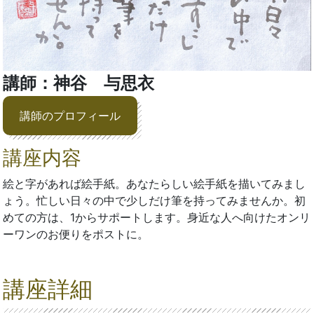
講師：神谷 与思衣
講師のプロフィール
講座内容
絵と字があれば絵手紙。あなたらしい絵手紙を描いてみまし
ょう。忙しい日々の中で少しだけ筆を持ってみませんか。初
めての方は、1からサポートします。身近な人へ向けたオンリ
ーワンのお便りをポストに。
講座詳細