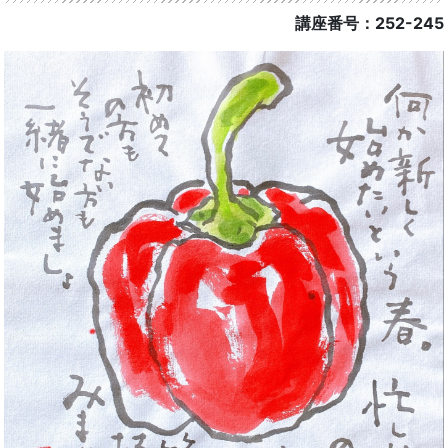
講座番号：252-245