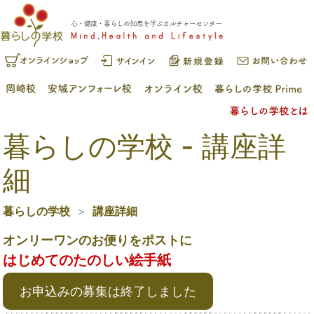
暮らしの学校 - 講座詳
細
暮らしの学校
講座詳細
オンリーワンのお便りをポストに
はじめてのたのしい絵手紙
お申込みの募集は終了しました