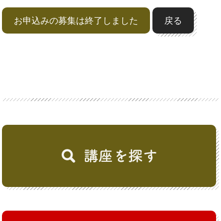
お申込みの募集は終了しました
戻る