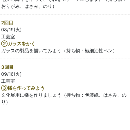
おりがみ、はさみ、のり）
2回目
08/19(火)
工芸室
②ガラスをかく
ガラスの製品を描いてみよう（持ち物：極細油性ペン）
3回目
09/16(火)
工芸室
③幡を作ってみよう
文化展用に幡を作りましょう（持ち物：包装紙、はさみ、の
り）