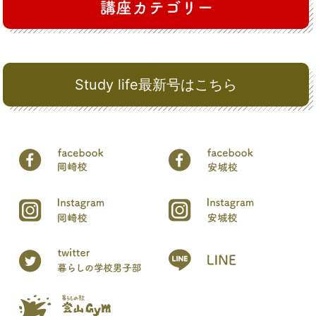
Study life最新号はこちら