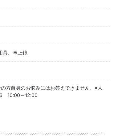
用具、卓上鏡
者の方自身のお悩みにはお答えできません。※人
10:00～12:00