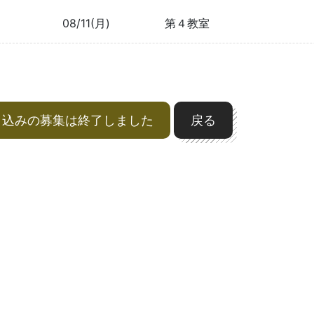
08/11(月)
第４教室
申込みの募集は終了しました
戻る