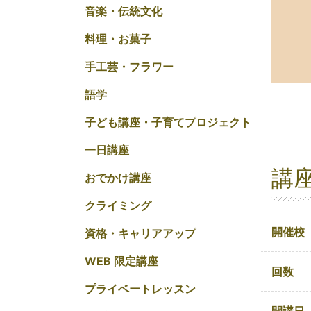
音楽・伝統文化
料理・お菓子
手工芸・フラワー
語学
子ども講座・子育てプロジェクト
一日講座
講
おでかけ講座
クライミング
開催校
資格・キャリアアップ
WEB 限定講座
回数
プライベートレッスン