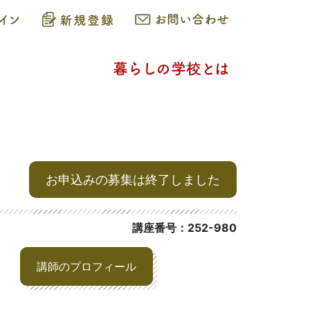
お申込みの募集は終了しました
講座番号：252-980
講師のプロフィール