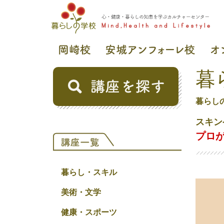
暮
暮らし
スキン
プロ
暮らし・スキル
美術・文学
健康・スポーツ