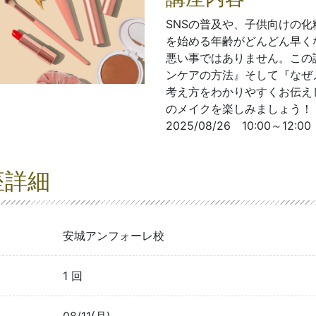
SNSの普及や、子供向けの
を始める年齢がどんどん早く
悪い事ではありません。この
ンケアの方法』そして『なぜ
考え方をわかりやすくお伝え
のメイクを楽しみましょう！ 
2025/08/26 10:00～12:00
座詳細
安城アンフォーレ校
1 回