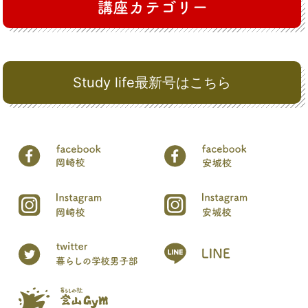
Study life最新号はこちら