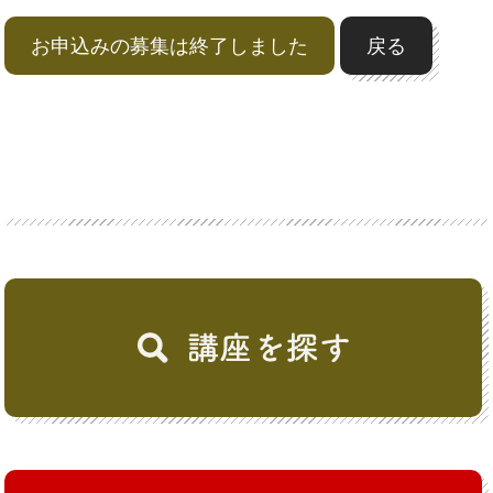
お申込みの募集は終了しました
戻る