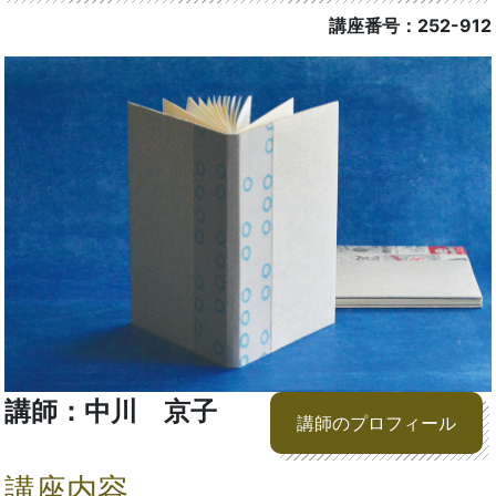
講座番号：252-912
講師：中川 京子
講師のプロフィール
講座内容