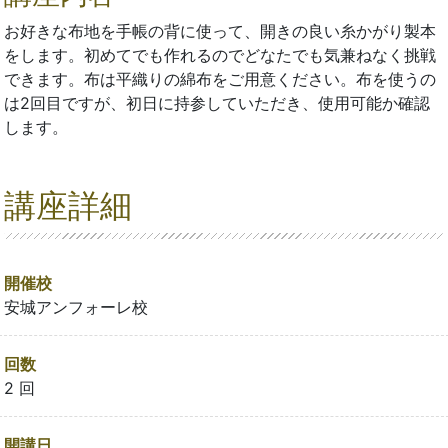
お好きな布地を手帳の背に使って、開きの良い糸かがり製本
をします。初めてでも作れるのでどなたでも気兼ねなく挑戦
できます。布は平織りの綿布をご用意ください。布を使うの
は2回目ですが、初日に持参していただき、使用可能か確認
します。
講座詳細
開催校
安城アンフォーレ校
回数
2 回
開講日