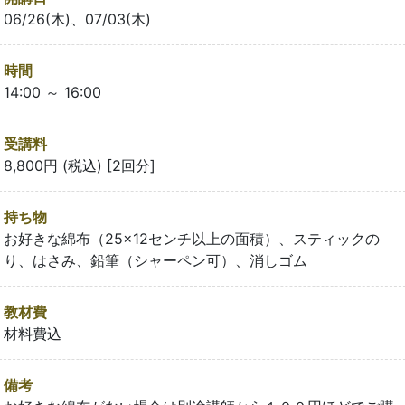
06/26(木)、07/03(木)
時間
14:00 ～ 16:00
受講料
8,800円 (税込) [2回分]
持ち物
お好きな綿布（25×12センチ以上の面積）、スティックの
り、はさみ、鉛筆（シャーペン可）、消しゴム
教材費
材料費込
備考