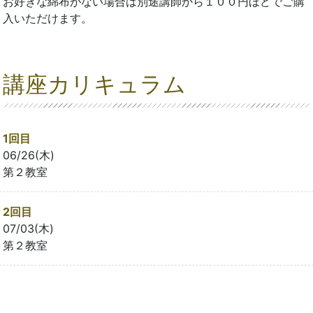
お好きな綿布がない場合は別途講師から１００円ほどでご購
入いただけます。
講座カリキュラム
1回目
06/26(木)
第２教室
2回目
07/03(木)
第２教室