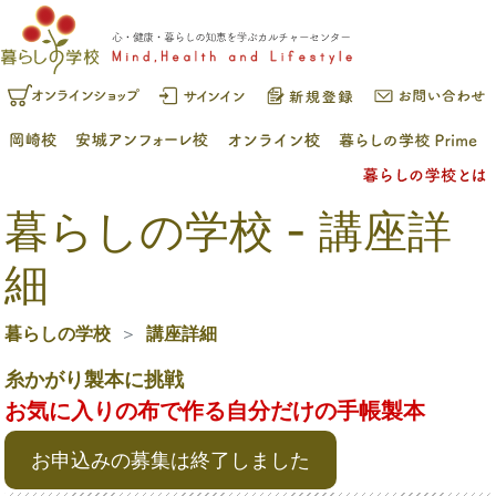
暮らしの学校 - 講座詳
細
暮らしの学校
講座詳細
糸かがり製本に挑戦
お気に入りの布で作る自分だけの手帳製本
お申込みの募集は終了しました