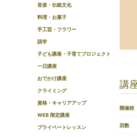
音楽・伝統文化
料理・お菓子
手工芸・フラワー
語学
子ども講座・子育てプロジェクト
一日講座
おでかけ講座
講
クライミング
資格・キャリアアップ
開催校
WEB 限定講座
回数
プライベートレッスン