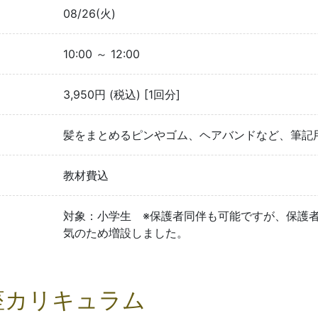
08/26(火)
10:00 ～ 12:00
3,950円 (税込) [1回分]
髪をまとめるピンやゴム、ヘアバンドなど、筆記
教材費込
対象：小学生 ※保護者同伴も可能ですが、保護
気のため増設しました。
座カリキュラム