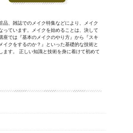
化粧品、雑誌でのメイク特集などにより、メイク
なっています。メイクを始めることは、決して
講座では『基本のメイクのやり方』から『スキ
メイクをするのか？』といった基礎的な技術と
します。 正しい知識と技術を身に着けて初めて
！