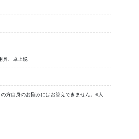
用具、卓上鏡
者の方自身のお悩みにはお答えできません。※人