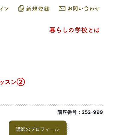
レッスン➁
講座番号：252-999
講師のプロフィール