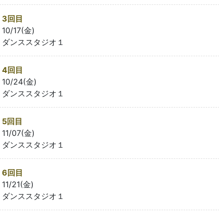
3回目
10/17(金)
ダンススタジオ１
4回目
10/24(金)
ダンススタジオ１
5回目
11/07(金)
ダンススタジオ１
6回目
11/21(金)
ダンススタジオ１