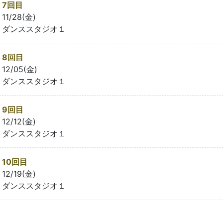
7回目
11/28(金)
ダンススタジオ１
8回目
12/05(金)
ダンススタジオ１
9回目
12/12(金)
ダンススタジオ１
10回目
12/19(金)
ダンススタジオ１