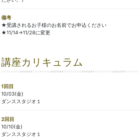
備考
★受講されるお子様のお名前でお申込ください
★11/14→11/28に変更
講座カリキュラム
1回目
10/03(金)
ダンススタジオ１
2回目
10/10(金)
ダンススタジオ１