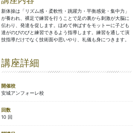
新体操は「リズム感・柔軟性・跳躍力・平衡感覚・集中力」
が養われ、裸足で練習を行うことで足の裏から刺激が大脳に
伝わり、発達を促します。ほめて伸ばすをモットーに子ども
達がのびのびと練習できるよう指導します。練習を通して演
技指導だけでなく技術面や思いやり、礼儀も身につきます。
講座詳細
開催校
安城アンフォーレ校
回数
10 回