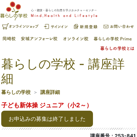
暮らしの学校 - 講座詳
細
暮らしの学校
講座詳細
子ども新体操 ジュニア（小2～）
お申込みの募集は終了しました
講座番号：253-841