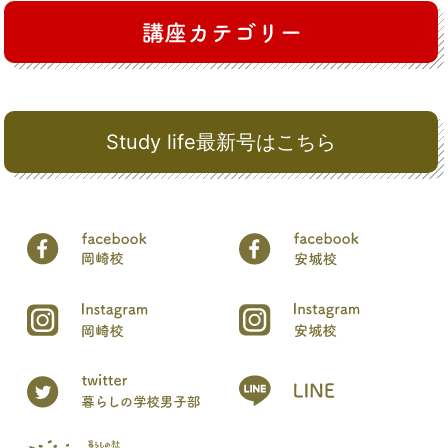
Study life最新号はこちら