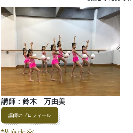
講師：鈴木 万由美
講師のプロフィール
講座内容