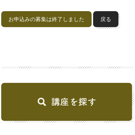
お申込みの募集は終了しました
戻る