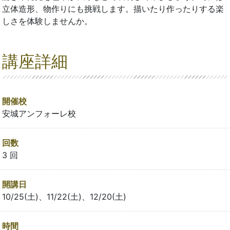
立体造形、物作りにも挑戦します。描いたり作ったりする楽
しさを体験しませんか。
講座詳細
開催校
安城アンフォーレ校
回数
3 回
開講日
10/25(土)、11/22(土)、12/20(土)
時間