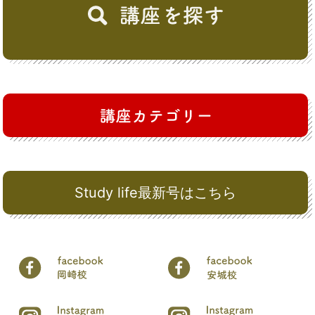
Study life最新号はこちら