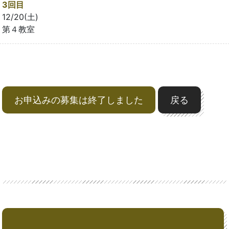
3回目
12/20(土)
第４教室
お申込みの募集は終了しました
戻る