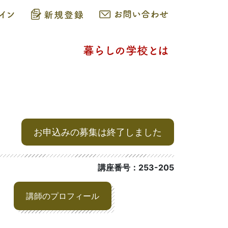
お申込みの募集は終了しました
講座番号：253-205
講師のプロフィール