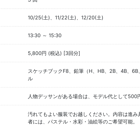
10/25(土)、11/22(土)、12/20(土)
13:30 ～ 15:30
5,800円 (税込) [3回分]
スケッチブックF8、鉛筆（H、HB、2B、4B、
ル
人物デッサンがある場合は、モデル代として500円
汚れてもよい服装でお越しください。内容は進み
者には、パステル・水彩・油絵等のご希望可能。