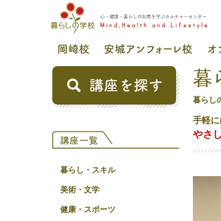
暮
暮らし
手軽に
やさ
暮らし・スキル
美術・文学
健康・スポーツ