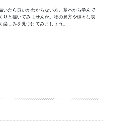
描いたら良いかわからない方、基本から学んで
くりと描いてみませんか。物の見方や様々な表
く楽しみを見つけてみましょう。