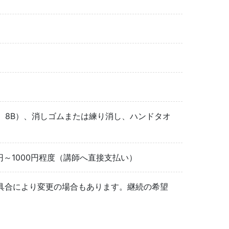
6B、8B）、消しゴムまたは練り消し、ハンドタオ
～1000円程度（講師へ直接支払い）
具合により変更の場合もあります。継続の希望