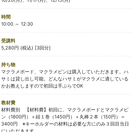
時間
10:00 ～ 12:30
受講料
5,280円 (税込) [3回分]
持ち物
マクラメボード、マクラメピンは購入していただきます。ハ
サミは貸し出し可能。どんなハサミがマクラメに適している
かお教えしますので初回は手ぶらでOK
教材費
材料費別 【材料費】初回に、マクラメボードとマクラメピ
ン（1800円）＋紐１巻（1450円）＋丸棒２本（150円）＝
3400円 ※キーホルダーの材料は必要な方にのみ３回目当日
にいただきます