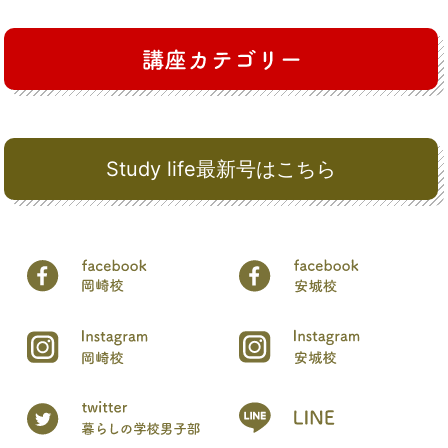
Study life最新号はこちら