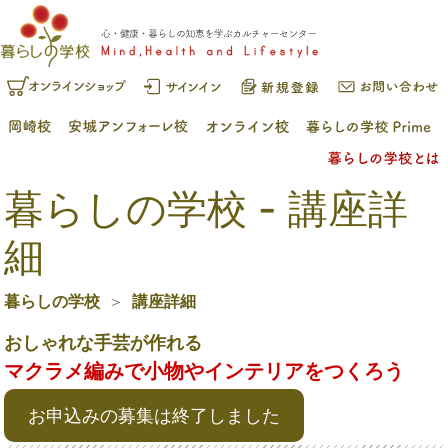
暮らしの学校 - 講座詳
細
暮らしの学校
講座詳細
おしゃれな手芸が作れる
マクラメ編みで小物やインテリアをつくろう
お申込みの募集は終了しました