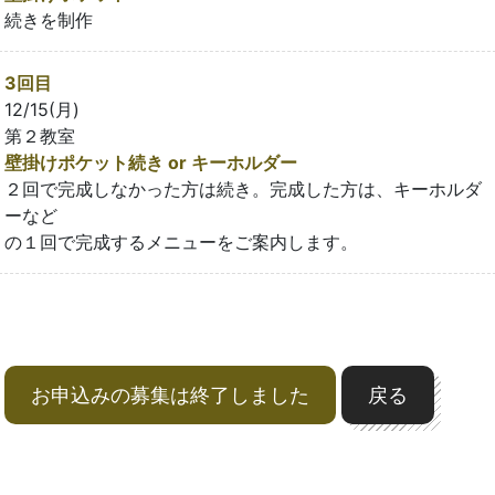
続きを制作
3回目
12/15(月)
第２教室
壁掛けポケット続き or キーホルダー
２回で完成しなかった方は続き。完成した方は、キーホルダ
ーなど
の１回で完成するメニューをご案内します。
お申込みの募集は終了しました
戻る