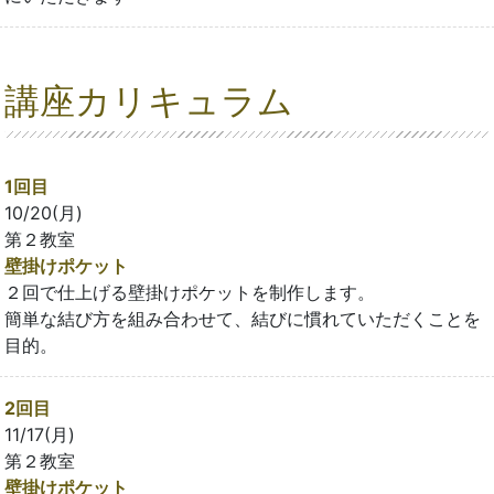
講座カリキュラム
1回目
10/20(月)
第２教室
壁掛けポケット
２回で仕上げる壁掛けポケットを制作します。
簡単な結び方を組み合わせて、結びに慣れていただくことを
目的。
2回目
11/17(月)
第２教室
壁掛けポケット