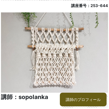
講座番号：253-644
講師：sopolanka
講師のプロフィール