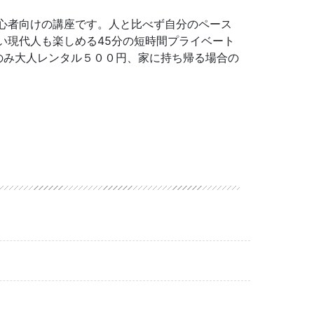
心者向けの講座です。人と比べず自分のペース
い現代人も楽しめる45分の短時間プライベート
のみ大人レンタル５００円、家に持ち帰る場合の