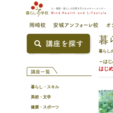
暮
暮らし
～はじ
はじ
暮らし・スキル
美術・文学
健康・スポーツ