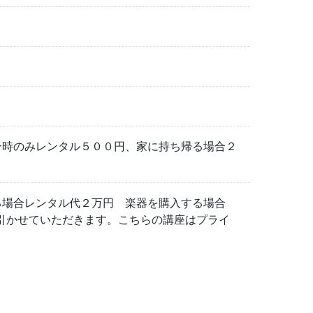
ン時のみレンタル５００円、家に持ち帰る場合２
る場合レンタル代２万円 楽器を購入する場合
引かせていただきます。こちらの講座はプライ