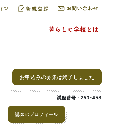
お申込みの募集は終了しました
講座番号：253-458
講師のプロフィール