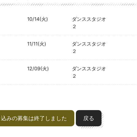
10/14(火)
ダンススタジオ
２
11/11(火)
ダンススタジオ
２
12/09(火)
ダンススタジオ
２
申込みの募集は終了しました
戻る