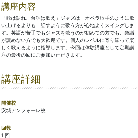
講座内容
「歌は語れ、台詞は歌え」ジャズは、オペラ歌手のように歌
い上げるよりも、話すように歌う方が心地よくスイングしま
す。英語が苦手でもジャズを歌うのが初めての方でも、楽譜
が読めない方でも大歓迎です。個人のレベルに寄り添って楽
しく歌えるように指導します。今回は体験講座として定期講
座の最後の回にご参加いただきます。
講座詳細
開催校
安城アンフォーレ校
回数
1 回