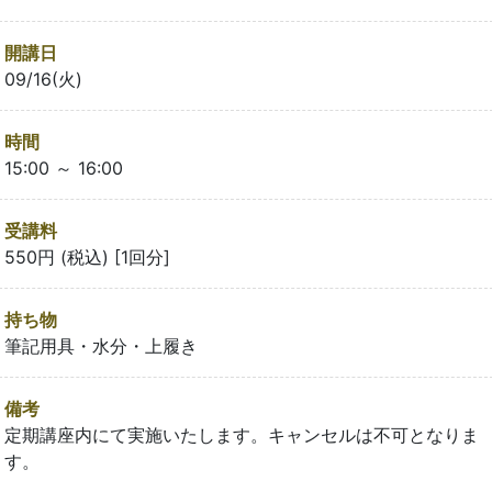
開講日
09/16(火)
時間
15:00 ～ 16:00
受講料
550円 (税込) [1回分]
持ち物
筆記用具・水分・上履き
備考
定期講座内にて実施いたします。キャンセルは不可となりま
す。