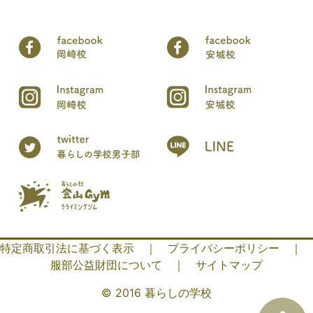
特定商取引法に基づく表示
｜
プライバシーポリシー
｜
服部公益財団について
｜
サイトマップ
© 2016 暮らしの学校