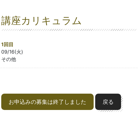
講座カリキュラム
1回目
09/16(火)
その他
お申込みの募集は終了しました
戻る