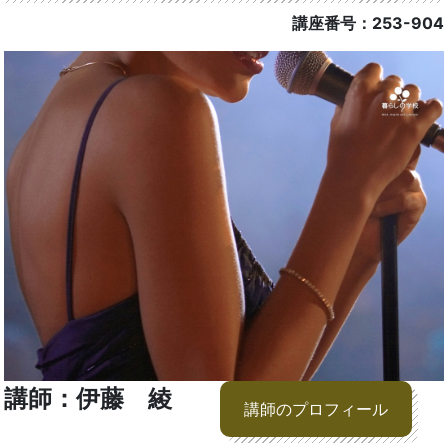
講座番号：253-904
講師：伊藤 綾
講師のプロフィール