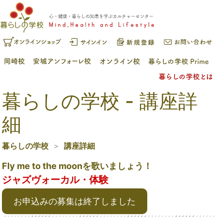
暮らしの学校 - 講座詳
細
暮らしの学校
講座詳細
Fly me to the moonを歌いましょう！
ジャズヴォーカル・体験
お申込みの募集は終了しました