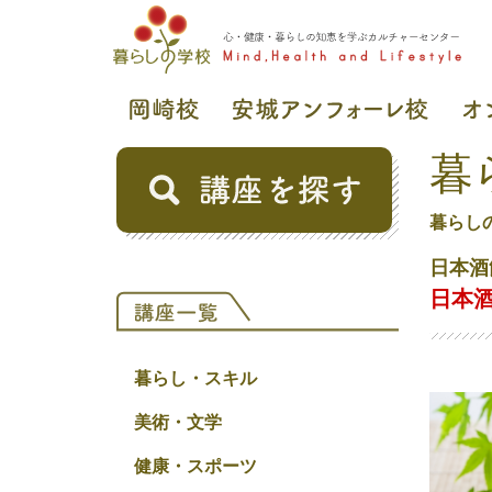
暮
暮らし
日本酒
日本
暮らし・スキル
美術・文学
健康・スポーツ