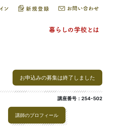
お申込みの募集は終了しました
講座番号：254-502
講師のプロフィール