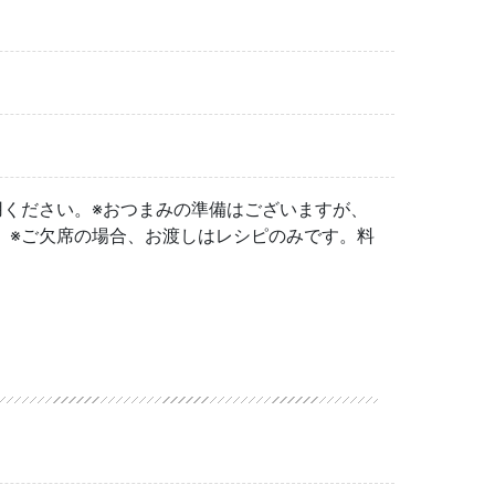
用ください。※おつまみの準備はございますが、
。※ご欠席の場合、お渡しはレシピのみです。料