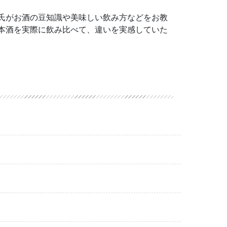
氏がお酒の豆知識や美味しい飲み方などをお教
本酒を実際に飲み比べて、違いを実感していた