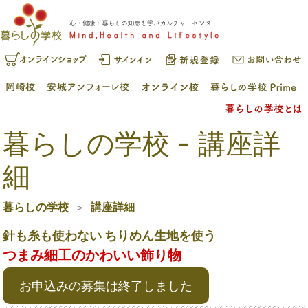
暮らしの学校 - 講座詳
細
暮らしの学校
講座詳細
針も糸も使わない ちりめん生地を使う
つまみ細工のかわいい飾り物
お申込みの募集は終了しました