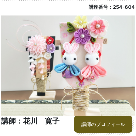
講座番号：254-604
講師：花川 寛子
講師のプロフィール