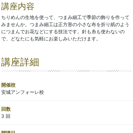
講座内容
ちりめんの生地を使って、つまみ細工で季節の飾りを作って
みませんか。つまみ細工は正方形の小さな布を折り紙のよう
につまんでお花などにする技法です。針も糸も使わないの
で、どなたにも気軽にお楽しみいただけます。
講座詳細
開催校
安城アンフォーレ校
回数
3 回
開講日