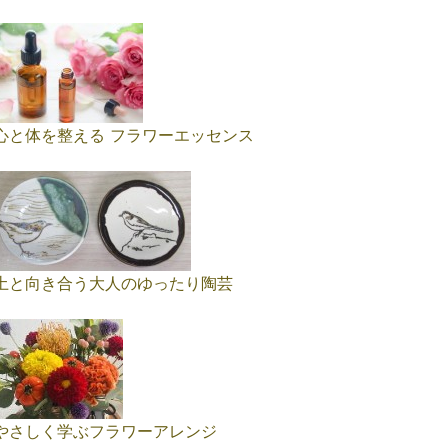
心と体を整える フラワーエッセンス
土と向き合う大人のゆったり陶芸
やさしく学ぶフラワーアレンジ