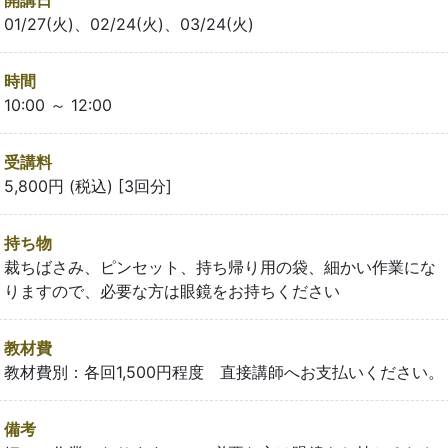
01/27(火)、02/24(火)、03/24(火)
時間
10:00 ～ 12:00
受講料
5,800円 (税込) [3回分]
持ち物
裁ちばさみ、ピンセット、持ち帰り用の袋、細かい作業にな
りますので、必要な方は眼鏡をお持ちください
教材費
教材費別：各回1,500円程度 直接講師へお支払いください。
備考