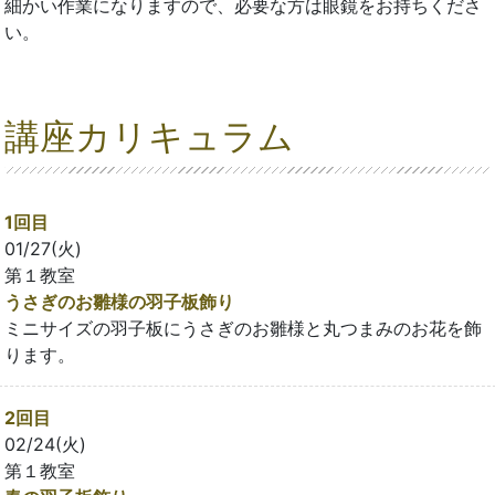
細かい作業になりますので、必要な方は眼鏡をお持ちくださ
い。
講座カリキュラム
1回目
01/27(火)
第１教室
うさぎのお雛様の羽子板飾り
ミニサイズの羽子板にうさぎのお雛様と丸つまみのお花を飾
ります。
2回目
02/24(火)
第１教室