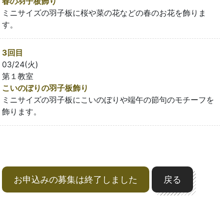
春の羽子板飾り
ミニサイズの羽子板に桜や菜の花などの春のお花を飾りま
す。
3回目
03/24(火)
第１教室
こいのぼりの羽子板飾り
ミニサイズの羽子板にこいのぼりや端午の節句のモチーフを
飾ります。
お申込みの募集は終了しました
戻る