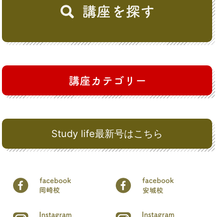
Study life最新号はこちら