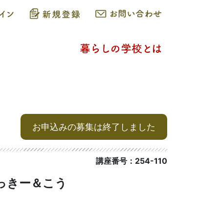
お申込みの募集は終了しました
講座番号：254-110
っきー＆こう