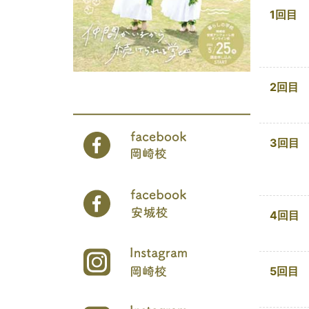
1回目
2回目
3回目
4回目
5回目