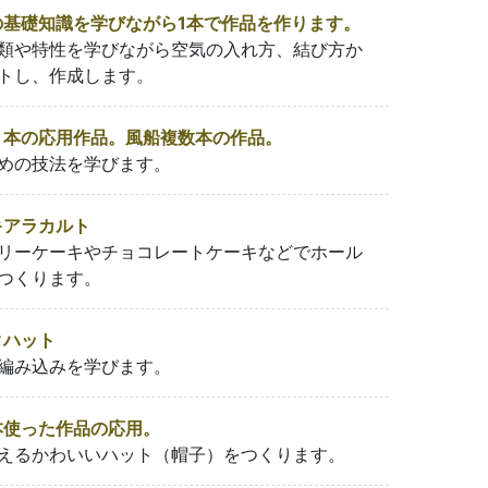
基礎知識を学びながら1本で作品を作ります。
類や特性を学びながら空気の入れ方、結び方か
トし、作成します。
本の応用作品。風船複数本の作品。
めの技法を学びます。
キアラカルト
リーケーキやチョコレートケーキなどでホール
つくります。
クハット
編み込みを学びます。
使った作品の応用。
えるかわいいハット（帽子）をつくります。