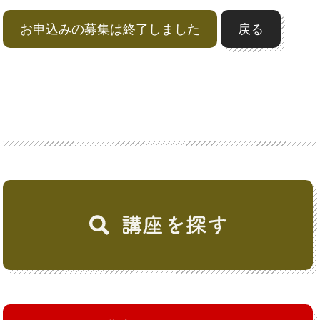
お申込みの募集は終了しました
戻る