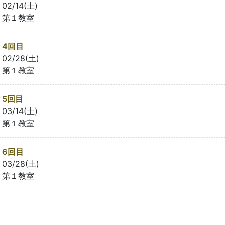
02/14(土)
第１教室
4回目
02/28(土)
第１教室
5回目
03/14(土)
第１教室
6回目
03/28(土)
第１教室