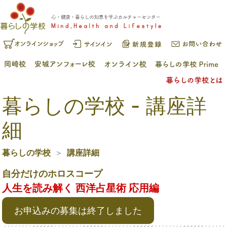
暮らしの学校 - 講座詳
細
暮らしの学校
講座詳細
自分だけのホロスコープ
人生を読み解く 西洋占星術 応用編
お申込みの募集は終了しました