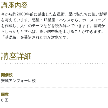
講座内容
今から約2000年前に誕生した占星術。星は私たちに強い影響
を与えています。惑星・12星座・ハウスから、ホロスコープ
を作成し、人生のテーマなどを読み解いていきます。基礎か
らしっかりと学べば、高い的中率を上げることができます。
「基礎編」を受講された方が対象です。
講座詳細
開催校
安城アンフォーレ校
回数
6 回