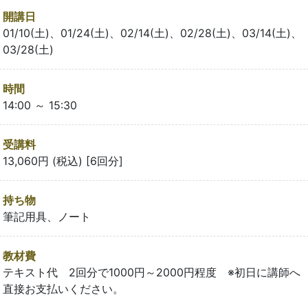
開講日
01/10(土)、01/24(土)、02/14(土)、02/28(土)、03/14(土)、
03/28(土)
時間
14:00 ～ 15:30
受講料
13,060円 (税込) [6回分]
持ち物
筆記用具、ノート
教材費
テキスト代 2回分で1000円～2000円程度 ※初日に講師へ
直接お支払いください。