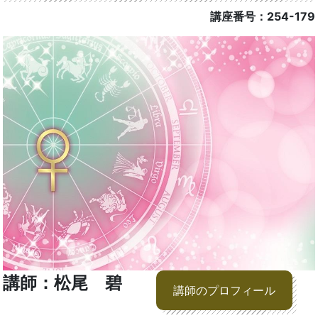
講座番号：254-179
講師：松尾 碧
講師のプロフィール