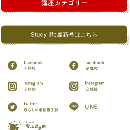
Study life最新号はこちら