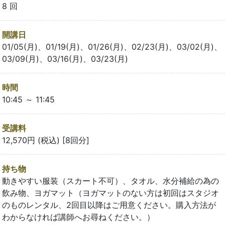
8 回
開講日
01/05(月)、01/19(月)、01/26(月)、02/23(月)、03/02(月)、
03/09(月)、03/16(月)、03/23(月)
時間
10:45 ～ 11:45
受講料
12,570円 (税込) [8回分]
持ち物
動きやすい服装（スカート不可）、タオル、水分補給の為の
飲み物、ヨガマット（ヨガマットのない方は初回はスタジオ
のものレンタル、2回目以降はご用意ください。購入方法が
わからなければ講師へお尋ねください。）