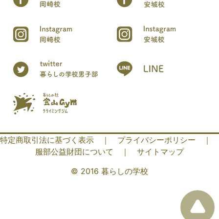
特定商取引法に基づく表示
｜
プライバシーポリシー
｜
服部公益財団について
｜
サイトマップ
© 2016 暮らしの学校