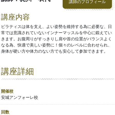
講師のプロフィール
講座内容
ピラティスは体を支え、よい姿勢を維持する為に必要な、日
常では意識されていないインナーマッスルを中心に鍛えてい
きます。お腹周りがすっきりし肩や首の位置がバランスよく
なる為、快適で美しい姿勢に！個々のレベルに合わせられ、
身体が硬い方や体力のない方でも安心して参加できます。
講座詳細
開催校
安城アンフォーレ校
回数