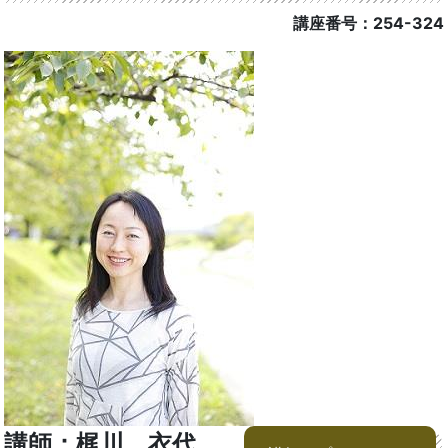
講座番号：254-324
講師：梶川 衣代