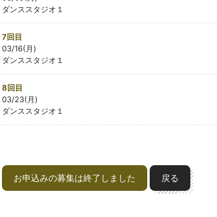
ダンススタジオ１
7回目
03/16(月)
ダンススタジオ１
8回目
03/23(月)
ダンススタジオ１
お申込みの募集は終了しました
戻る