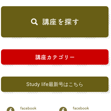
Study life最新号はこちら