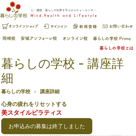
暮らしの学校 - 講座詳
細
暮らしの学校
講座詳細
心身の疲れをリセットする
美スタイルピラティス
お申込みの募集は終了しました