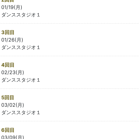
01/19(月)
ダンススタジオ１
3回目
01/26(月)
ダンススタジオ１
4回目
02/23(月)
ダンススタジオ１
5回目
03/02(月)
ダンススタジオ１
6回目
03/09(月)