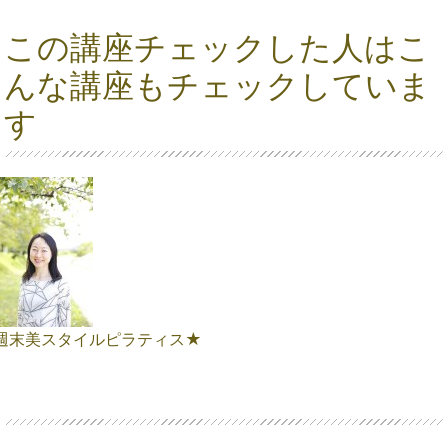
この講座チェックした人はこ
んな講座もチェックしていま
す
週末美スタイルピラティス★