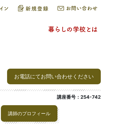
お電話にてお問い合わせください
講座番号：254-742
講師のプロフィール