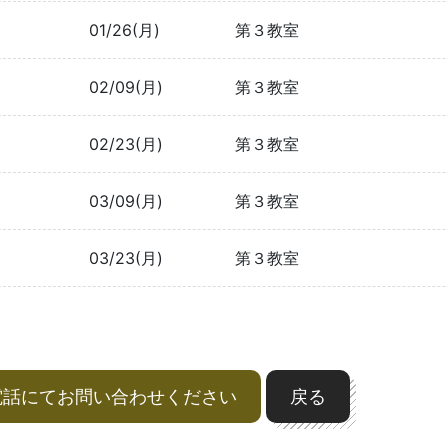
01/26(月)
第３教室
02/09(月)
第３教室
02/23(月)
第３教室
03/09(月)
第３教室
03/23(月)
第３教室
電話にてお問い合わせください
戻る