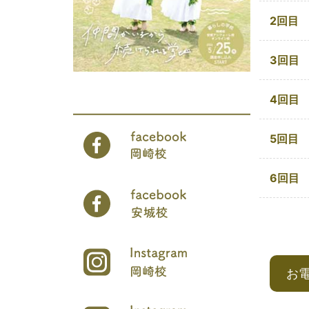
2回目
3回目
4回目
5回目
6回目
お