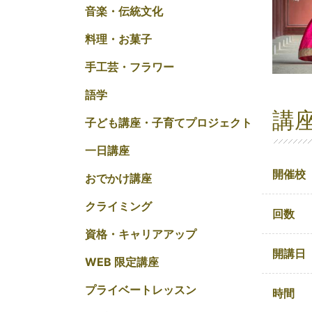
音楽・伝統文化
料理・お菓子
手工芸・フラワー
語学
講
子ども講座・子育てプロジェクト
一日講座
開催校
おでかけ講座
クライミング
回数
資格・キャリアアップ
開講日
WEB 限定講座
プライベートレッスン
時間