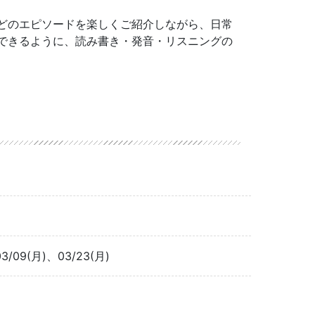
どのエピソードを楽しくご紹介しながら、日常
できるように、読み書き・発音・リスニングの
03/09(月)、03/23(月)